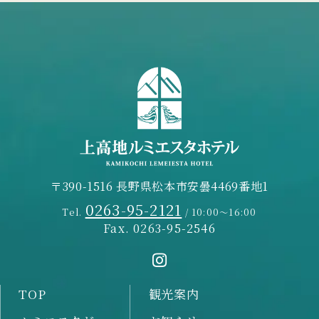
〒390-1516 長野県松本市安曇4469番地1
0263-95-2121
Tel.
/ 10:00～16:00
Fax. 0263-95-2546
TOP
観光案内