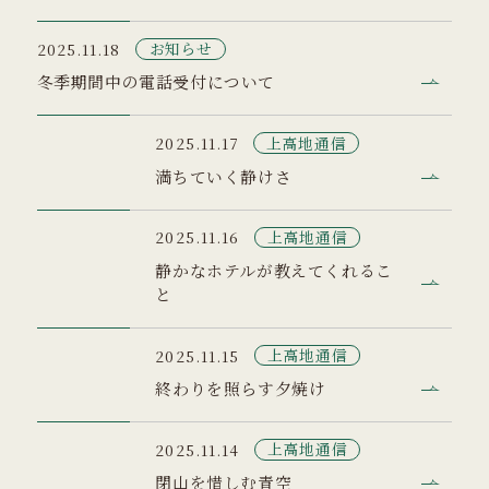
お知らせ
2025.11.18
冬季期間中の電話受付について
上高地通信
2025.11.17
満ちていく静けさ
上高地通信
2025.11.16
静かなホテルが教えてくれるこ
と
上高地通信
2025.11.15
終わりを照らす夕焼け
上高地通信
2025.11.14
閉山を惜しむ青空