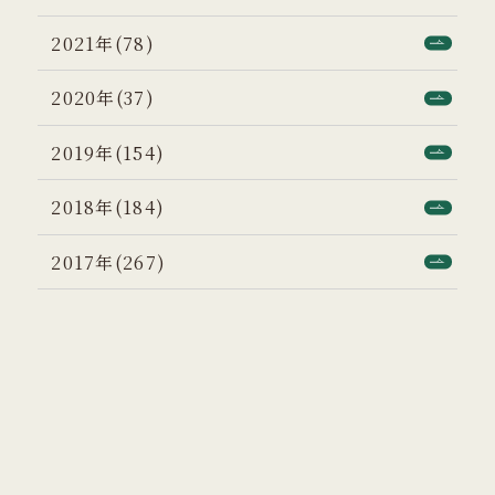
2021年(78)
2020年(37)
2019年(154)
2018年(184)
2017年(267)