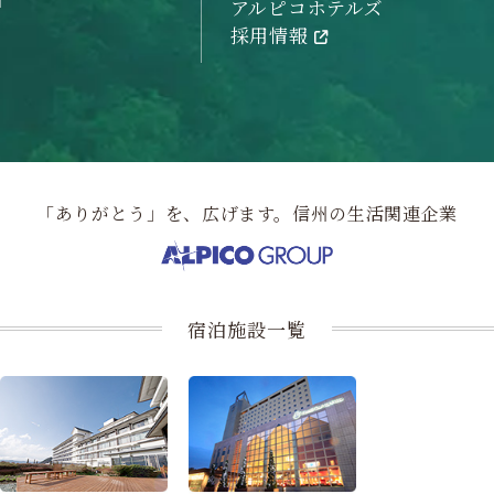
アルピコホテルズ
採用情報
「ありがとう」を、広げます。信州の生活関連企業
宿泊施設一覧