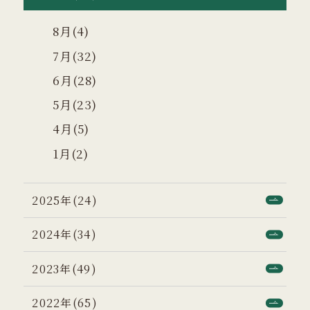
8月(4)
7月(32)
6月(28)
5月(23)
4月(5)
1月(2)
2025年(24)
2024年(34)
2023年(49)
2022年(65)