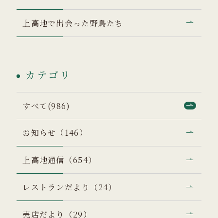
上高地で出会った野鳥たち
カテゴリ
すべて(986)
お知らせ（146）
上高地通信（654）
レストランだより（24）
売店だより（29）