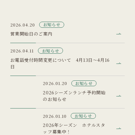
お知らせ
2026.04.20
営業開始日のご案内
お知らせ
2026.04.11
お電話受付時間変更について 4月13日～4月16
日
お知らせ
2026.01.20
2026シーズンランチ予約開始
のお知らせ
お知らせ
2026.01.10
2026年シーズン ホテルスタ
ッフ募集中！