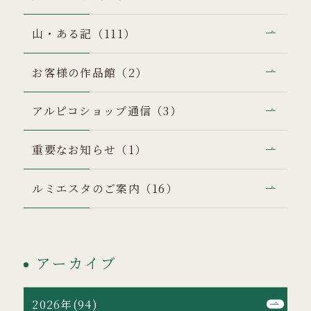
山・ある記（111）
お客様の作品館（2）
アルピコショップ通信（3）
重要なお知らせ（1）
ルミエスタのご案内（16）
アーカイブ
2026年(94)