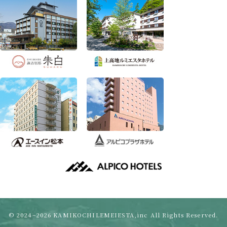
© 2024–2026 KAMIKOCHILEMEIESTA,inc All Rights Reserved.