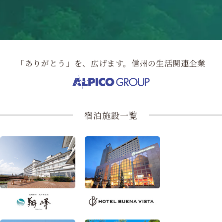
「ありがとう」を、広げます。信州の生活関連企業
宿泊施設一覧