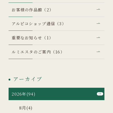
お客様の作品館（2）
アルピコショップ通信（3）
重要なお知らせ（1）
ルミエスタのご案内（16）
アーカイブ
2026年(94)
8月(4)