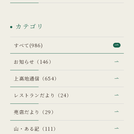
カテゴリ
すべて(986)
お知らせ（146）
上高地通信（654）
レストランだより（24）
売店だより（29）
山・ある記（111）