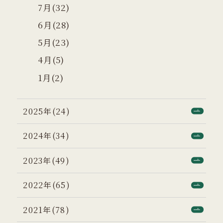
7月(32)
6月(28)
5月(23)
4月(5)
1月(2)
2025年(24)
2024年(34)
2023年(49)
2022年(65)
2021年(78)