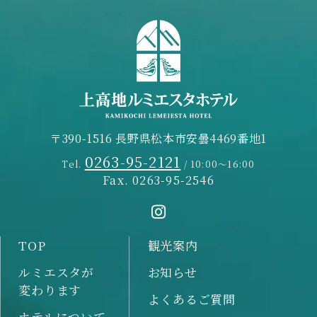
〒390-1516 長野県松本市安曇4469番地1
0263-95-2121
Tel.
/ 10:00～16:00
Fax. 0263-95-2546
TOP
観光案内
ルミエスタが
お知らせ
変わります
よくあるご質問
ホテルについて