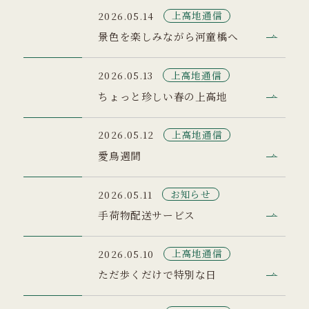
上高地通信
2026.05.14
景色を楽しみながら河童橋へ
上高地通信
2026.05.13
ちょっと珍しい春の上高地
上高地通信
2026.05.12
愛鳥週間
お知らせ
2026.05.11
手荷物配送サービス
上高地通信
2026.05.10
ただ歩くだけで特別な日