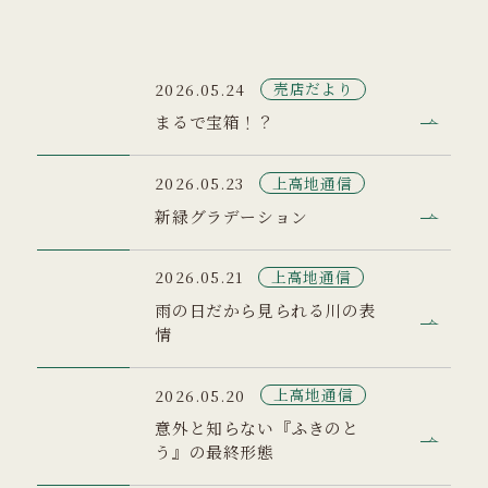
売店だより
2026.05.24
まるで宝箱！？
上高地通信
2026.05.23
新緑グラデーション
上高地通信
2026.05.21
雨の日だから見られる川の表
情
上高地通信
2026.05.20
意外と知らない『ふきのと
う』の最終形態