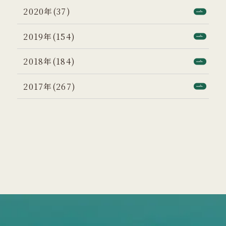
2020年(37)
2019年(154)
2018年(184)
2017年(267)