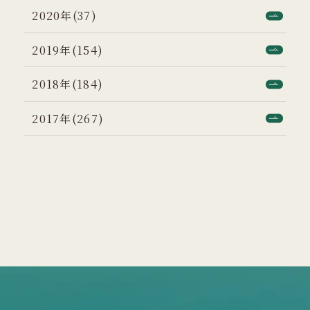
2020年(37)
2019年(154)
2018年(184)
2017年(267)