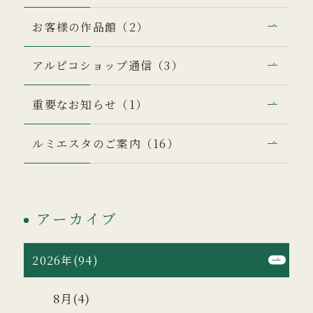
お客様の作品館（2）
アルピコショップ通信（3）
重要なお知らせ（1）
ルミエスタのご案内（16）
アーカイブ
2026年(94)
8月(4)