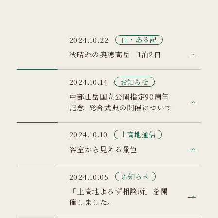
山・ある記
2024.10.22
秋晴れの奥穂高岳 1泊2日
お知らせ
2024.10.14
中部山岳国立公園指定90周年
記念 総合式典の開催について
上高地通信
2024.10.10
客室から見える景色
お知らせ
2024.10.05
「上高地よろず相談所」を開
催しました。