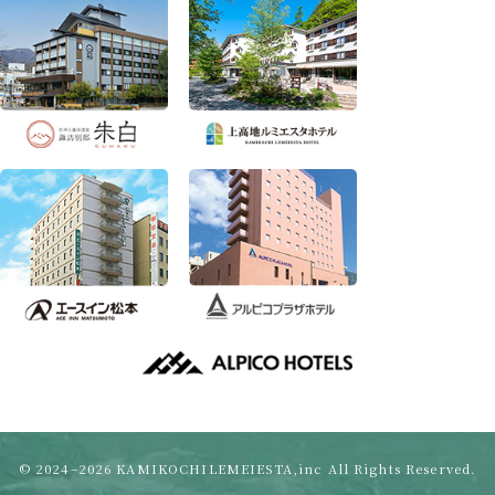
© 2024–2026 KAMIKOCHILEMEIESTA,inc All Rights Reserved.