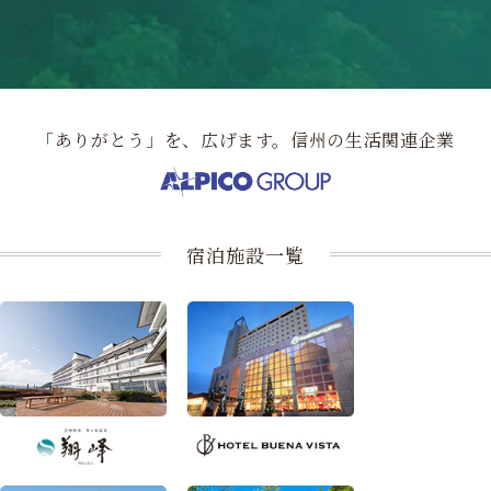
「ありがとう」を、広げます。信州の生活関連企業
宿泊施設一覧