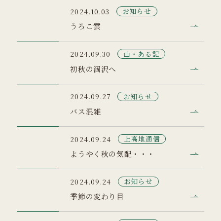
お知らせ
2024.10.03
うろこ雲
山・ある記
2024.09.30
初秋の涸沢へ
お知らせ
2024.09.27
バス混雑
上高地通信
2024.09.24
ようやく秋の気配・・・
お知らせ
2024.09.24
季節の変わり目