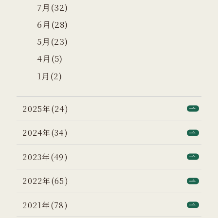
7月(32)
6月(28)
5月(23)
4月(5)
1月(2)
2025年(24)
2024年(34)
2023年(49)
2022年(65)
2021年(78)