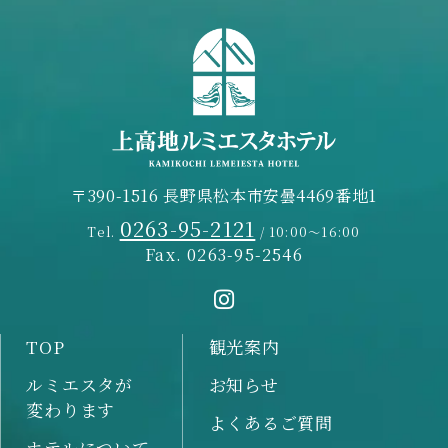
〒390-1516 長野県松本市安曇4469番地1
0263-95-2121
Tel.
/ 10:00～16:00
Fax. 0263-95-2546
TOP
観光案内
ルミエスタが
お知らせ
変わります
よくあるご質問
ホテルについて