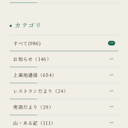
カテゴリ
すべて(986)
お知らせ（146）
上高地通信（654）
レストランだより（24）
売店だより（29）
山・ある記（111）