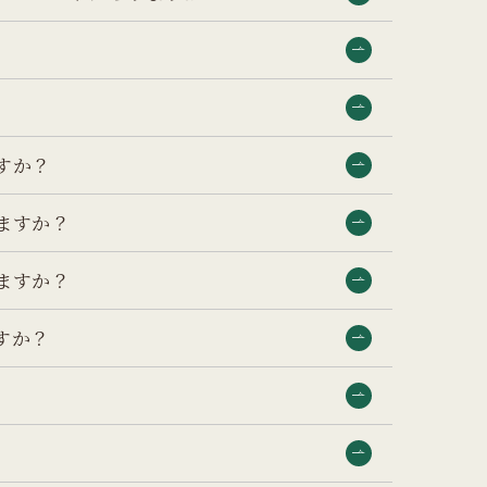
すか？
ますか？
ますか？
すか？