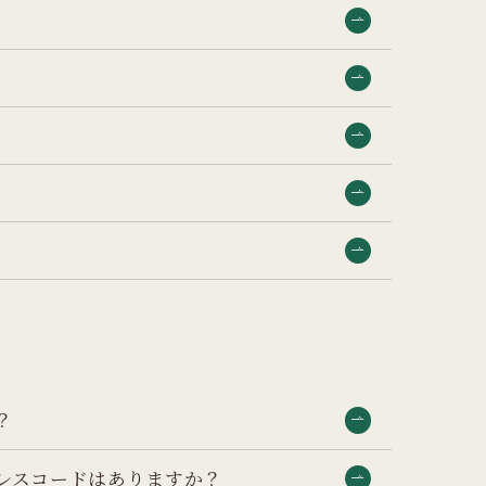
？
レスコードはありますか？