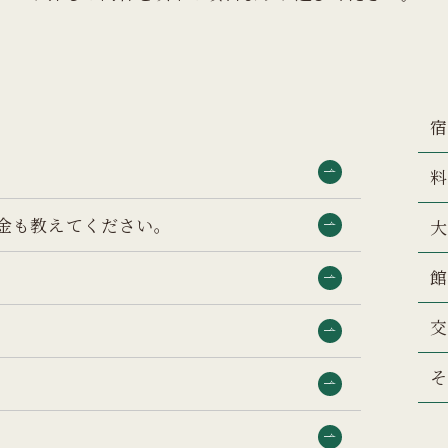
金も教えてください。