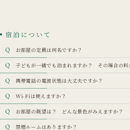
宿泊について
お部屋の定員は何名ですか？
子どもが一緒でも泊まれますか？ その場合の料
携帯電話の電波状態は大丈夫ですか？
Wi-Fiは使えますか？
お部屋の眺望は？ どんな景色がみえますか？
禁煙ルームはありますか？