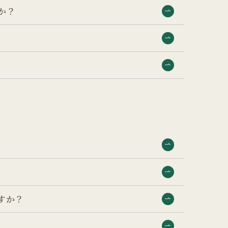
か？
すか？