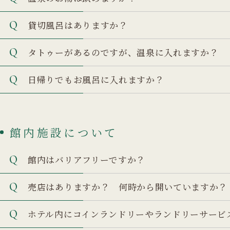
貸切風呂はありますか？
タトゥーがあるのですが、温泉に入れますか？
日帰りでもお風呂に入れますか？
館内施設について
館内はバリアフリーですか？
売店はありますか？ 何時から開いていますか？
ホテル内にコインランドリーやランドリーサービ