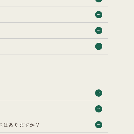
スはありますか？