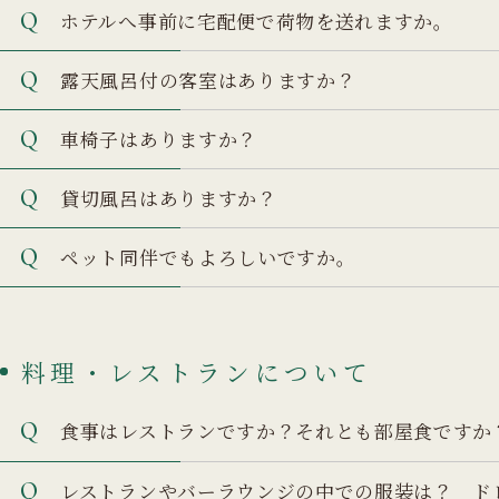
ホテルへ事前に宅配便で荷物を送れますか。
露天風呂付の客室はありますか？
車椅子はありますか？
貸切風呂はありますか？
ペット同伴でもよろしいですか。
料理・レストランについて
食事はレストランですか？
それとも部屋食ですか
レストランやバーラウンジの中での服装は？ ド