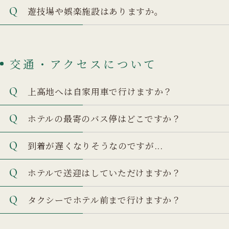
遊技場や娯楽施設はありますか。
交通・アクセスについて
上高地へは自家用車で行けますか？
ホテルの最寄のバス停はどこですか？
到着が遅くなりそうなのですが...
ホテルで送迎はしていただけますか？
タクシーでホテル前まで行けますか？