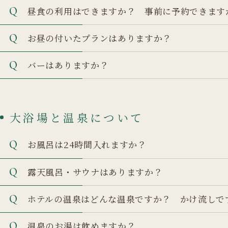
昼食の利用はできますか？ 事前に予約できます
お昼の付いたプランはありますか？
バーはありますか？
大浴場と温泉について
お風呂は24時間入れますか？
露天風呂・サウナはありますか？
ホテルの温泉はどんな温泉ですか？ かけ流しで
温泉のお湯は飲めますか？