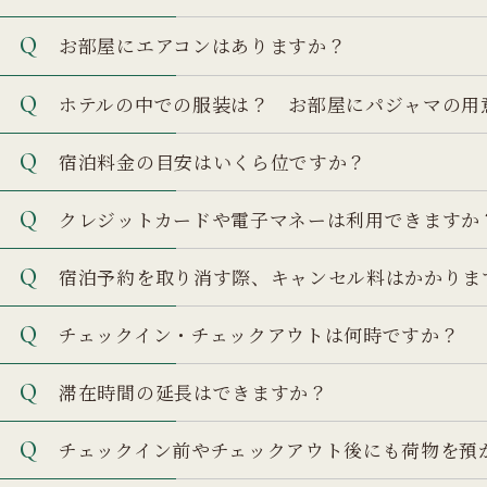
お部屋にエアコンはありますか？
ホテルの中での服装は？ お部屋にパジャマの用
宿泊料金の目安はいくら位ですか？
クレジットカードや電子マネーは利用できますか
宿泊予約を取り消す際、キャンセル料はかかりま
チェックイン・チェックアウトは何時ですか？
滞在時間の延長はできますか？
チェックイン前やチェックアウト後にも荷物を預