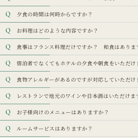
夕食の時間は何時からですか？
お料理はどのような内容ですか？
食事はフランス料理だけですか？ 和食はありま
宿泊者でなくてもホテルの夕食や朝食をいただけ
食物アレルギーがあるのですが対応していただけ
レストランで地元のワインや日本酒はいただけま
お子様向けのメニューはありますか？
ルームサービスはありますか？