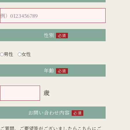
性別
必須
男性
女性
年齢
必須
歳
お問い合わせ内容
必須
ご質問、ご要望等がございましたらこちらにご