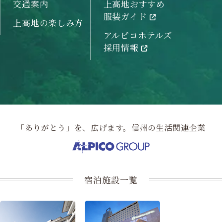
交通案内
上高地おすすめ
服装ガイド
上高地の楽しみ方
アルピコホテルズ
採用情報
「ありがとう」を、広げます。信州の生活関連企業
宿泊施設一覧