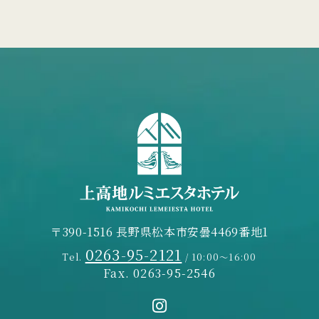
〒390-1516 長野県松本市安曇4469番地1
0263-95-2121
Tel.
/ 10:00～16:00
Fax. 0263-95-2546