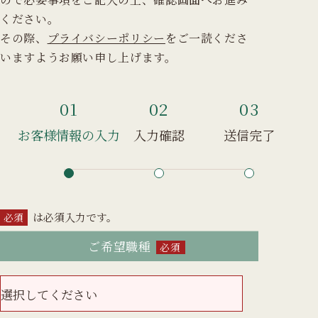
ください。
その際、
プライバシーポリシー
をご一読くださ
いますようお願い申し上げます。
01
02
03
お客様情報の入力
入力確認
送信完了
は必須入力です。
必須
ご希望職種
必須