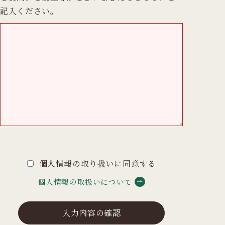
記入ください。
個人情報の取り扱いに同意する
個人情報の取扱いについて
入力内容の確認