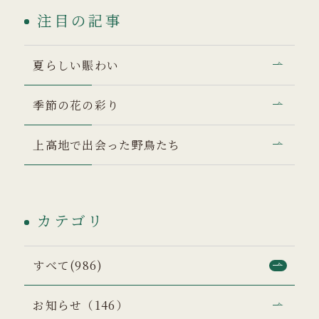
注目の記事
夏らしい賑わい
季節の花の彩り
上高地で出会った野鳥たち
カテゴリ
すべて(986)
お知らせ（146）