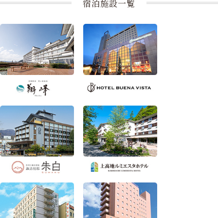
宿泊施設一覧