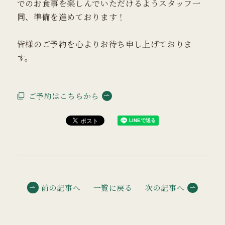
でのお食事を楽しんでいただけるようスタッフ一
同、準備を進めております！
皆様のご予約を心よりお待ち申し上げておりま
す。
ご予約はこちらから
前の記事へ
一覧に戻る
次の記事へ