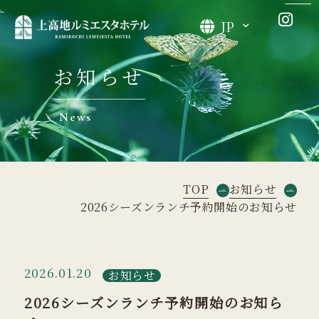
JP
お知らせ
News
TOP
お知らせ
2026シーズンランチ予約開始のお知らせ
2026.01.20
お知らせ
2026シーズンランチ予約開始のお知ら