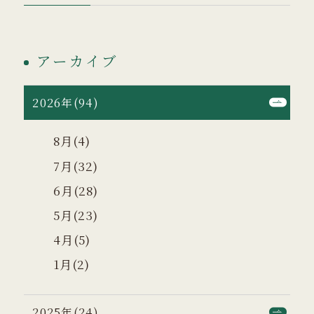
アーカイブ
2026年(94)
8月(4)
7月(32)
6月(28)
5月(23)
4月(5)
1月(2)
2025年(24)