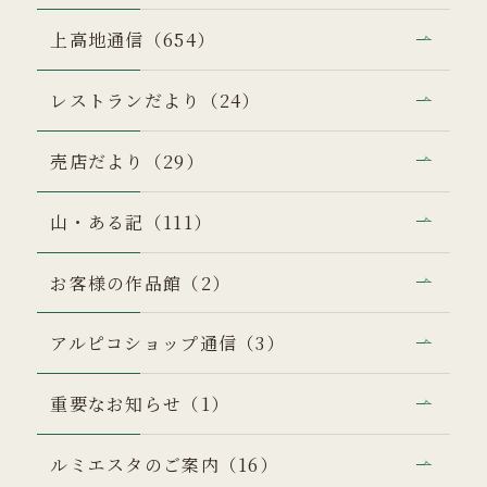
上高地通信（654）
レストランだより（24）
売店だより（29）
山・ある記（111）
お客様の作品館（2）
アルピコショップ通信（3）
重要なお知らせ（1）
ルミエスタのご案内（16）