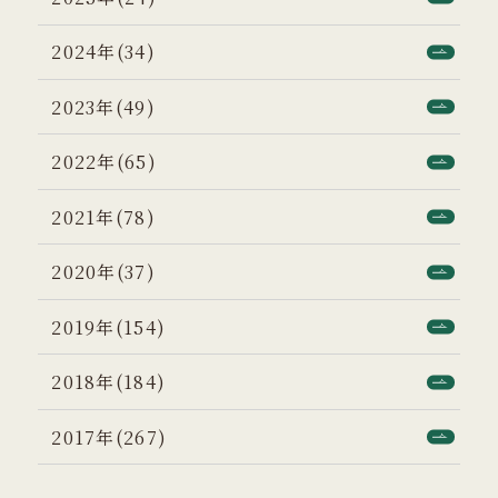
2024年(34)
2023年(49)
2022年(65)
2021年(78)
2020年(37)
2019年(154)
2018年(184)
2017年(267)