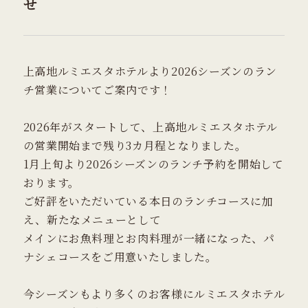
せ
上高地ルミエスタホテルより2026シーズンのラン
チ営業についてご案内です！
2026年がスタートして、上高地ルミエスタホテル
の営業開始まで残り3カ月程となりました。
1月上旬より2026シーズンのランチ予約を開始して
おります。
ご好評をいただいている本日のランチコースに加
え、新たなメニューとして
メインにお魚料理とお肉料理が一緒になった、パ
ナシェコースをご用意いたしました。
今シーズンもより多くのお客様にルミエスタホテル