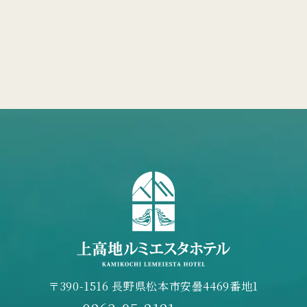
〒390-1516 長野県松本市安曇4469番地1