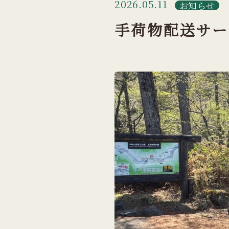
2026.05.11
お知らせ
手荷物配送サー