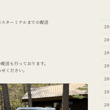
バスターミナルまでの配送
20
20
20
の配送も行っております。
20
わせください。
20
20
20