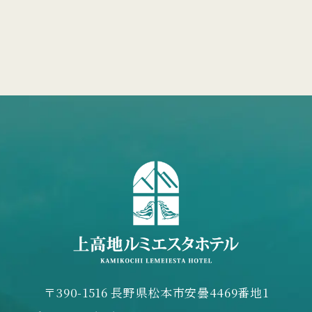
〒390-1516 長野県松本市安曇4469番地1