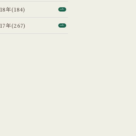
18年(184)
17年(267)