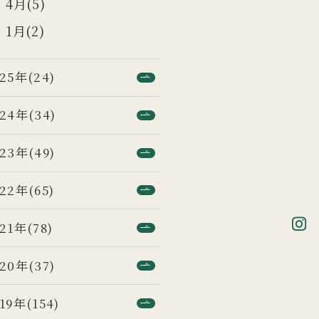
4月(5)
1月(2)
25年(24)
24年(34)
23年(49)
22年(65)
21年(78)
20年(37)
19年(154)