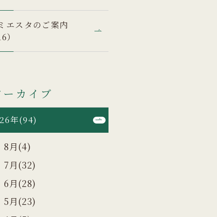
ミエスタのご案内
16）
アーカイブ
26年(94)
8月(4)
7月(32)
6月(28)
5月(23)