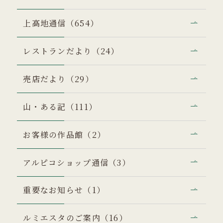
上高地通信（654）
レストランだより（24）
売店だより（29）
山・ある記（111）
お客様の作品館（2）
アルピコショップ通信（3）
重要なお知らせ（1）
ルミエスタのご案内（16）