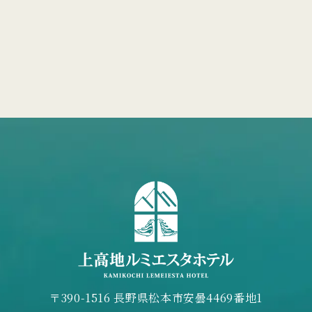
〒390-1516 長野県松本市安曇4469番地1