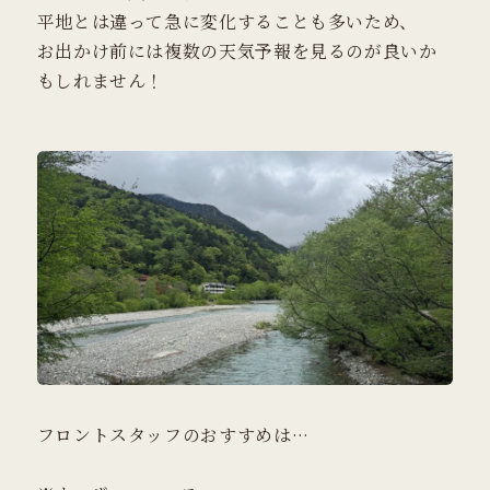
平地とは違って急に変化することも多いため、
お出かけ前には複数の天気予報を見るのが良いか
もしれません！
フロントスタッフのおすすめは…