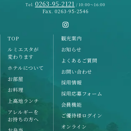
0263-95-2121
Tel.
/ 10:00～16:00
Fax. 0263-95-2546
TOP
観光案内
ルミエスタが
お知らせ
変わります
よくあるご質問
ホテルについて
お問い合わせ
お部屋
採用情報
お料理
採用応募フォーム
上高地ランチ
会員機能
アレルギーを
ご優待様ログイン
お持ちの方へ
オンライン
お弁当