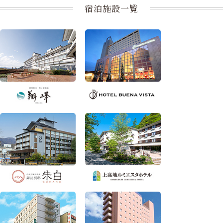
宿泊施設一覧