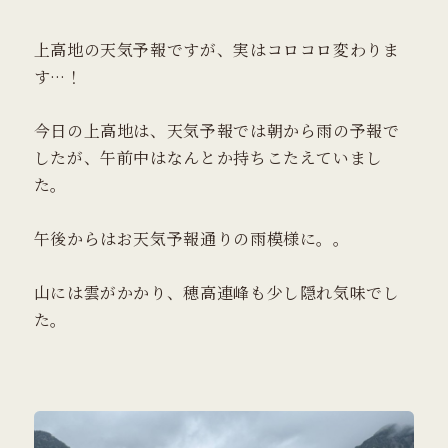
上高地の天気予報ですが、実はコロコロ変わりま
す…！
今日の上高地は、天気予報では朝から雨の予報で
したが、午前中はなんとか持ちこたえていまし
た。
午後からはお天気予報通りの雨模様に。。
山には雲がかかり、穂高連峰も少し隠れ気味でし
た。