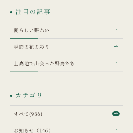
注目の記事
夏らしい賑わい
季節の花の彩り
上高地で出会った野鳥たち
カテゴリ
すべて(986)
お知らせ（146）