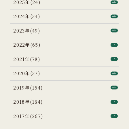
2025年(24)
2024年(34)
2023年(49)
2022年(65)
2021年(78)
2020年(37)
2019年(154)
2018年(184)
2017年(267)