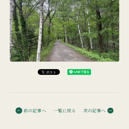
前の記事へ
一覧に戻る
次の記事へ