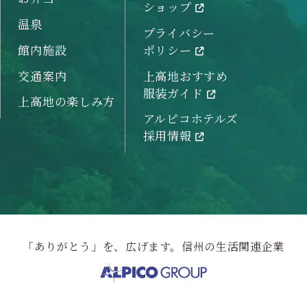
ショップ
温泉
プライバシー
館内施設
ポリシー
交通案内
上高地おすすめ
服装ガイド
上高地の楽しみ方
アルピコホテルズ
採用情報
「ありがとう」を、広げます。信州の生活関連企業