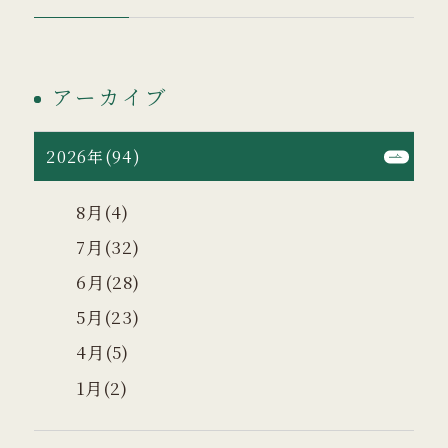
アーカイブ
2026年(94)
8月(4)
7月(32)
6月(28)
5月(23)
4月(5)
1月(2)