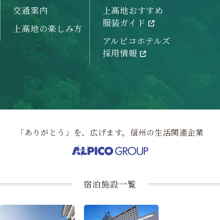
交通案内
上高地おすすめ
服装ガイド
上高地の楽しみ方
アルピコホテルズ
採用情報
「ありがとう」を、広げます。信州の生活関連企業
宿泊施設一覧