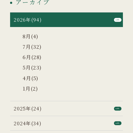
アーカイブ
2026年(94)
8月(4)
7月(32)
6月(28)
5月(23)
4月(5)
1月(2)
2025年(24)
2024年(34)