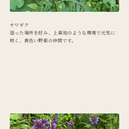
サワギク
湿った場所を好み、上高地のような環境で元気に
咲く、黄色い野菊の仲間です。