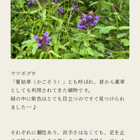
ウツボグサ
「夏枯草（かごそう）」とも呼ばれ、昔から薬草
としても利用されてきた植物です。
緑の中に紫色はとても目立つのですぐ見つけられ
ました^^♪
それぞれに個性あり、派手さはなくても、足を止