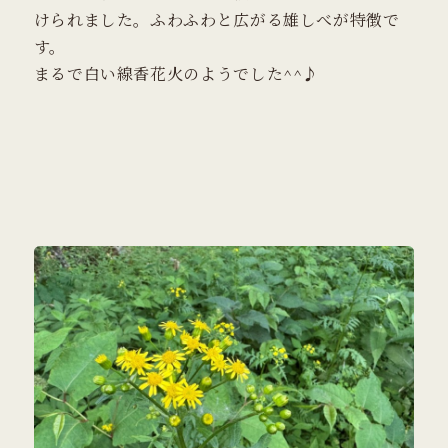
けられました。ふわふわと広がる雄しべが特徴で
す。
まるで白い線香花火のようでした^^♪