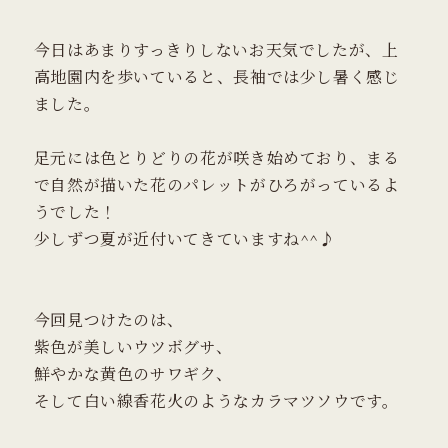
今日はあまりすっきりしないお天気でしたが、上
高地園内を歩いていると、長袖では少し暑く感じ
ました。
足元には色とりどりの花が咲き始めており、まる
で自然が描いた花のパレットがひろがっているよ
うでした！
少しずつ夏が近付いてきていますね^^♪
今回見つけたのは、
紫色が美しいウツボグサ、
鮮やかな黄色のサワギク、
そして白い線香花火のようなカラマツソウです。