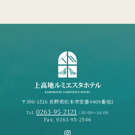
〒390-1516 長野県松本市安曇4469番地1
0263-95-2121
Tel.
/ 10:00～16:00
Fax. 0263-95-2546