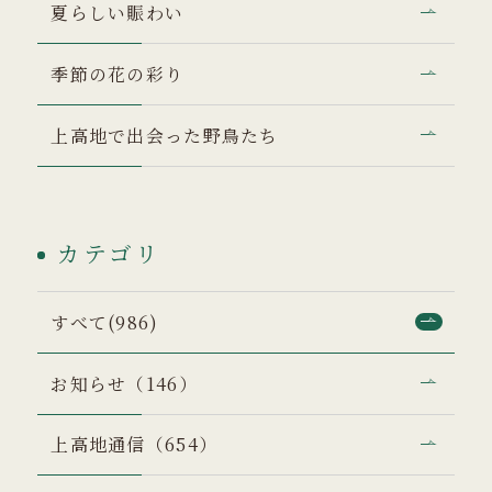
夏らしい賑わい
季節の花の彩り
上高地で出会った野鳥たち
カテゴリ
すべて(986)
お知らせ（146）
上高地通信（654）