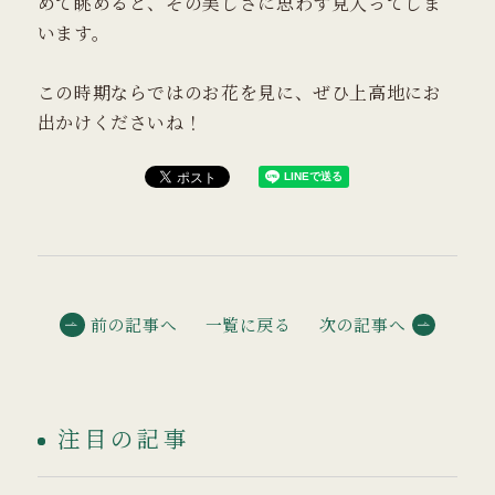
めて眺めると、その美しさに思わず見入ってしま
います。
この時期ならではのお花を見に、ぜひ上高地にお
出かけくださいね！
前の記事へ
一覧に戻る
次の記事へ
注目の記事