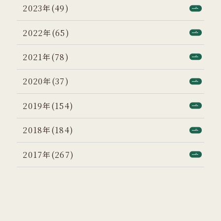
2023年(49)
2022年(65)
2021年(78)
2020年(37)
2019年(154)
2018年(184)
2017年(267)