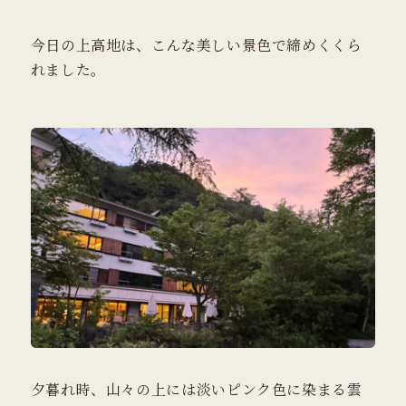
今日の上高地は、こんな美しい景色で締めくくら
れました。
夕暮れ時、山々の上には淡いピンク色に染まる雲