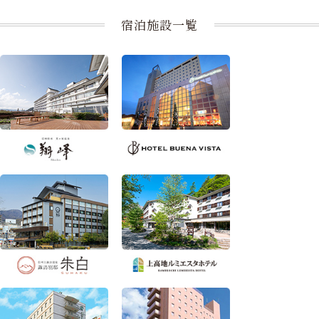
宿泊施設一覧