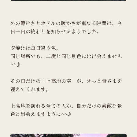
外の静けさとホテルの暖かさが重なる時間は、今
日一日の終わりを知らせるようでした。
夕焼けは毎日違う色。
同じ場所でも、二度と同じ景色には出会えません
^^♪
その日だけの「上高地の空」が、きっと皆さまを
迎えてくれます。
上高地を訪れる全ての人が、自分だけの素敵な景
色と出会えますように^^♪