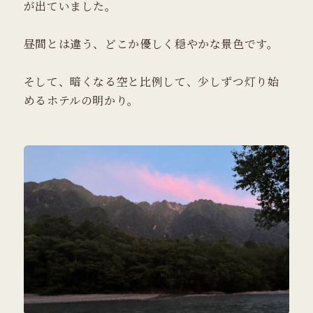
が出ていました。
昼間とは違う、どこか優しく穏やかな景色です。
そして、暗くなる空と比例して、少しずつ灯り始
めるホテルの明かり。