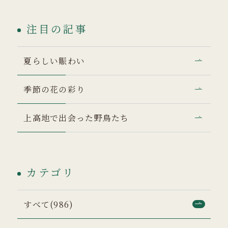
注目の記事
夏らしい賑わい
季節の花の彩り
上高地で出会った野鳥たち
カテゴリ
すべて(986)