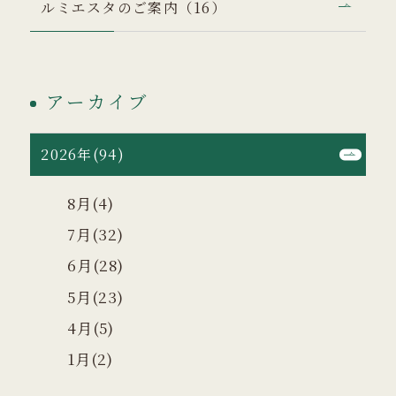
ルミエスタのご案内（16）
アーカイブ
2026年(94)
8月(4)
7月(32)
6月(28)
5月(23)
4月(5)
1月(2)