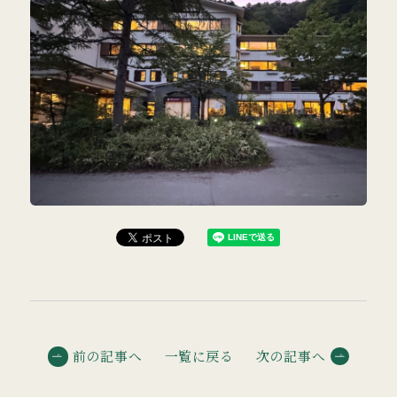
前の記事へ
一覧に戻る
次の記事へ