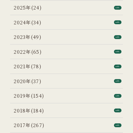
2025年(24)
2024年(34)
2023年(49)
2022年(65)
2021年(78)
2020年(37)
2019年(154)
2018年(184)
2017年(267)