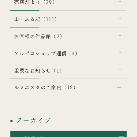
売店だより（29）
山・ある記（111）
お客様の作品館（2）
アルピコショップ通信（3）
重要なお知らせ（1）
ルミエスタのご案内（16）
アーカイブ