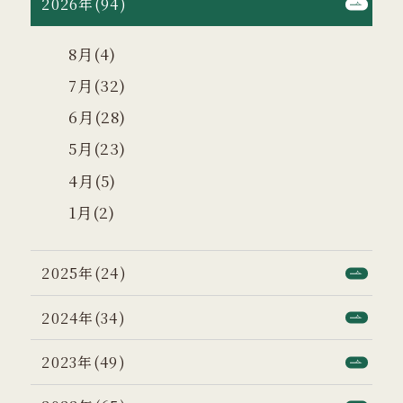
2026年(94)
8月(4)
7月(32)
6月(28)
5月(23)
4月(5)
1月(2)
2025年(24)
2024年(34)
2023年(49)