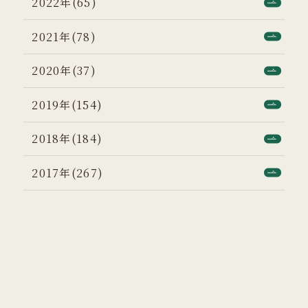
2022年(65)
2021年(78)
2020年(37)
2019年(154)
2018年(184)
2017年(267)