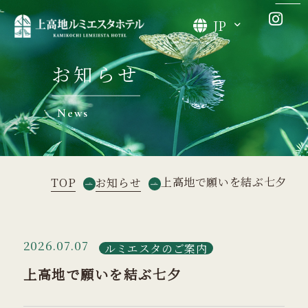
JP
お知らせ
News
上高地で願いを結ぶ七夕
TOP
お知らせ
2026.07.07
ルミエスタのご案内
上高地で願いを結ぶ七夕