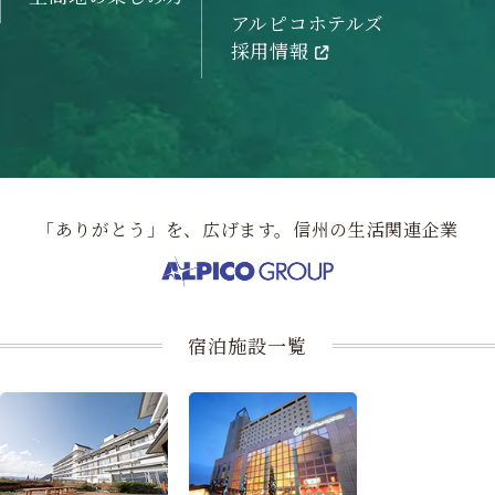
アルピコホテルズ
採用情報
「ありがとう」を、広げます。信州の生活関連企業
宿泊施設一覧