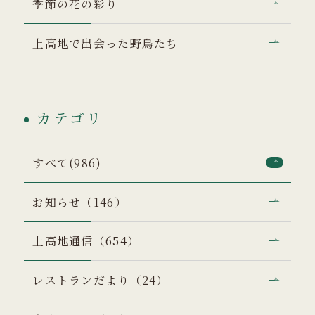
季節の花の彩り
上高地で出会った野鳥たち
カテゴリ
すべて(986)
お知らせ（146）
上高地通信（654）
レストランだより（24）