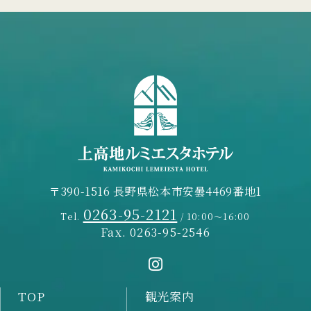
〒390-1516 長野県松本市安曇4469番地1
0263-95-2121
Tel.
/ 10:00～16:00
Fax. 0263-95-2546
TOP
観光案内