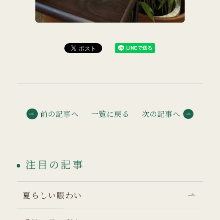
前の記事へ
一覧に戻る
次の記事へ
注目の記事
夏らしい賑わい