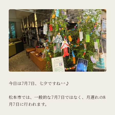
今日は7月7日、七夕ですね^^♪
松本市では、一般的な7月7日ではなく、月遅れの8
月7日に行われます。