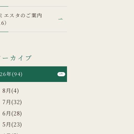
ミエスタのご案内
16）
アーカイブ
26年(94)
8月(4)
7月(32)
6月(28)
5月(23)