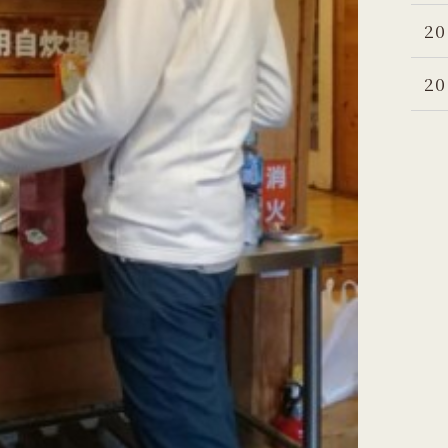
20
20