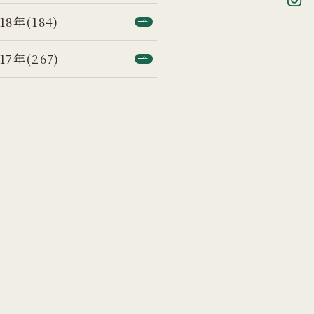
18年(184)
17年(267)