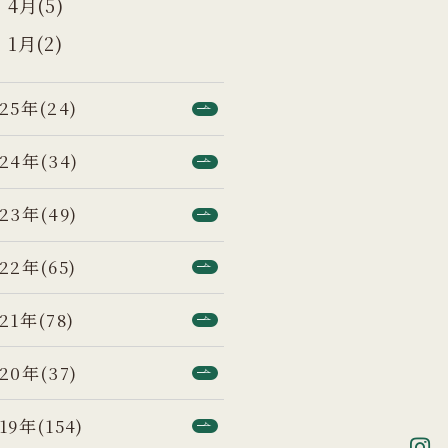
4月(5)
1月(2)
25年(24)
24年(34)
23年(49)
22年(65)
21年(78)
20年(37)
19年(154)