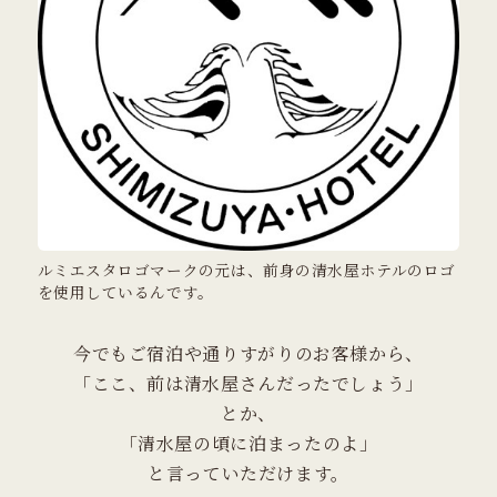
ルミエスタロゴマークの元は、前身の清水屋ホテルのロゴ
を使用しているんです。
今でもご宿泊や通りすがりのお客様から、
「ここ、前は清水屋さんだったでしょう」
とか、
「清水屋の頃に泊まったのよ」
と言っていただけます。