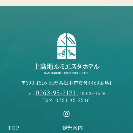
〒390-1516 長野県松本市安曇4469番地1
0263-95-2121
Tel.
/ 10:00～16:00
Fax. 0263-95-2546
TOP
観光案内