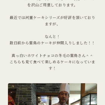
を沢山ご用意しております。
最近では河童ケーキシリーズが好評を頂いており
ますが、
なんと！
数日前から雷鳥のケーキが仲間入りしました！！
真っ白いホワイトチョコの冬毛の雷鳥さん＾＾
こちらも見て食べて楽しめるケーキになっていま
す！