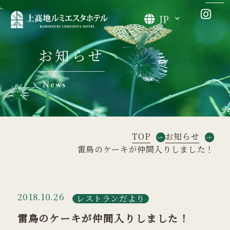
JP
お知らせ
News
TOP
お知らせ
雷鳥のケーキが仲間入りしました！
2018.10.26
レストランだより
雷鳥のケーキが仲間入りしました！