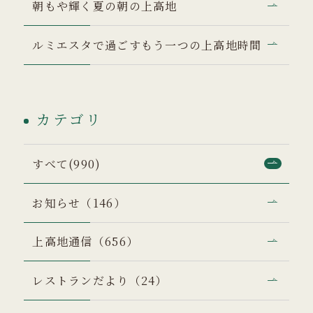
朝もや輝く夏の朝の上高地
ルミエスタで過ごすもう一つの上高地時間
カテゴリ
すべて(990)
お知らせ（146）
上高地通信（656）
レストランだより（24）