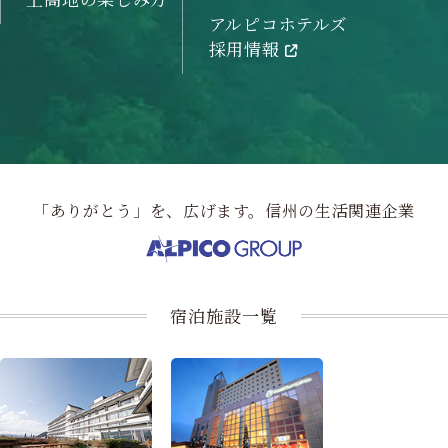
アルピコホテルズ
採用情報
「ありがとう」を、広げます。信州の生活関連企業
宿泊施設一覧