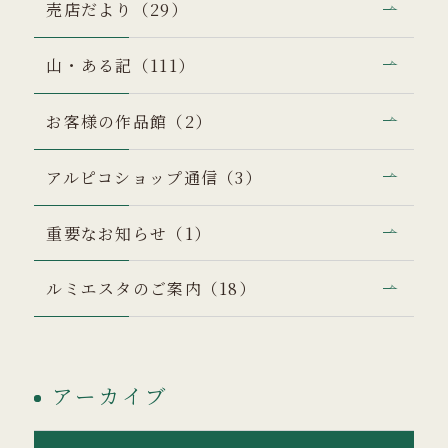
売店だより（29）
山・ある記（111）
お客様の作品館（2）
アルピコショップ通信（3）
重要なお知らせ（1）
ルミエスタのご案内（18）
アーカイブ