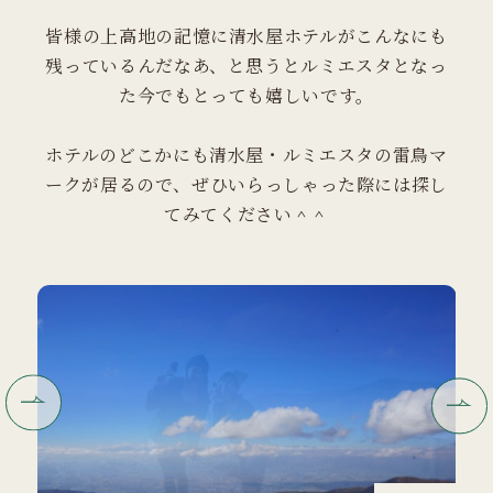
皆様の上高地の記憶に清水屋ホテルがこんなにも
残っているんだなあ、と思うとルミエスタとなっ
た今でもとっても嬉しいです。
ホテルのどこかにも清水屋・ルミエスタの雷鳥マ
ークが居るので、ぜひいらっしゃった際には探し
てみてください＾＾