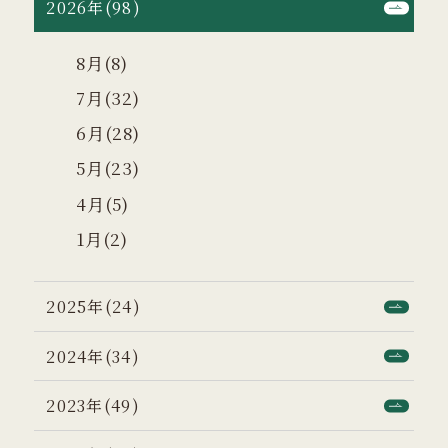
2026年(98)
8月(8)
7月(32)
6月(28)
5月(23)
4月(5)
1月(2)
2025年(24)
2024年(34)
2023年(49)