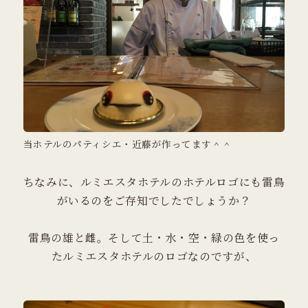
当ホテルのパティシエ・近藤が作ってます＾＾
ちなみに、ルミエスタホテルのホテルロゴにも雷鳥
がいるのをご存知でしたでしょうか？
雷鳥の雄と雌。そして土・水・空・緑の色を使っ
たルミエスタホテルのロゴなのですが、