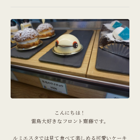
こんにちは！
雷鳥大好きなフロント齋藤です。
ルミエスタでは見て食べて楽しめる可愛いケーキ