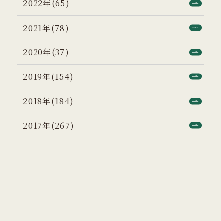
2022年(65)
2021年(78)
2020年(37)
2019年(154)
2018年(184)
2017年(267)