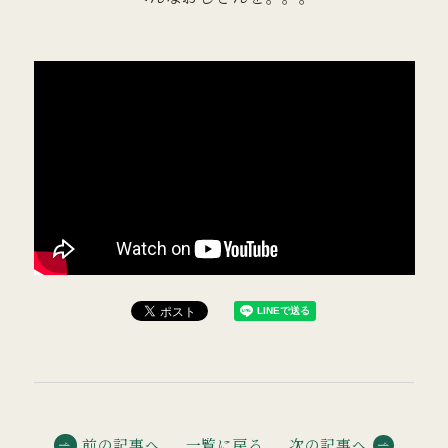
前の記事へ
一覧に戻る
次の記事へ