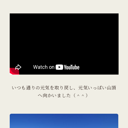
​いつも通りの元気を取り戻し、元気いっぱい山頂
へ向かいました（＾＾）