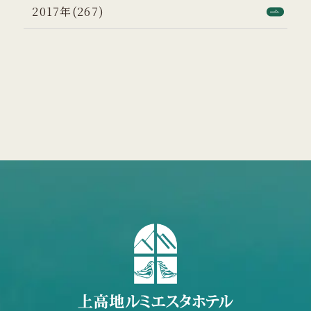
2017年(267)