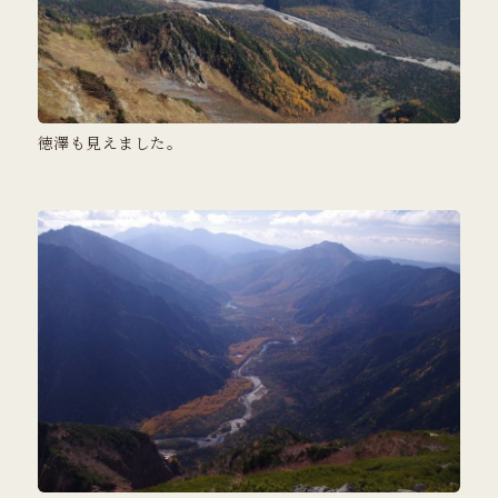
徳澤も見えました。