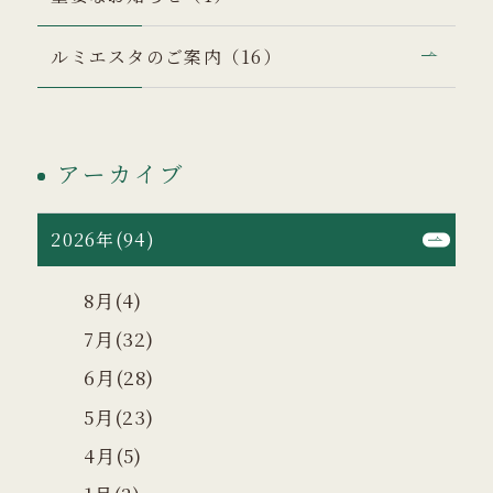
ルミエスタのご案内（16）
アーカイブ
2026年(94)
8月(4)
7月(32)
6月(28)
5月(23)
4月(5)