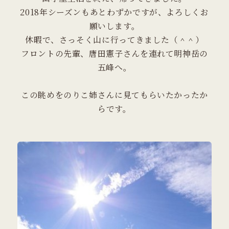
2018年シーズンもあとわずかですが、よろしくお
願いします。
休暇で、さっそく山に行ってきました（＾＾）
フロントの先輩、唐田憲子さんを連れて明神岳の
五峰へ。
​この眺めをのりこ姉さんに見てもらいたかったか
らです。