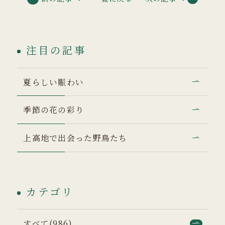
注目の記事
夏らしい賑わい
季節の花の彩り
上高地で出会った野鳥たち
カテゴリ
すべて(986)