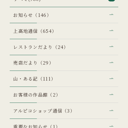
お知らせ（146）
上高地通信（654）
レストランだより（24）
売店だより（29）
山・ある記（111）
お客様の作品館（2）
アルピコショップ通信（3）
重要なお知らせ（1）