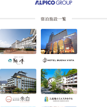
宿泊施設一覧