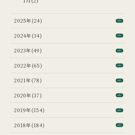
1月(2)
2025年(24)
2024年(34)
2023年(49)
2022年(65)
2021年(78)
2020年(37)
2019年(154)
2018年(184)