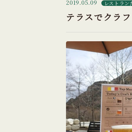
2019.05.09
レストラン
テラスでクラフ