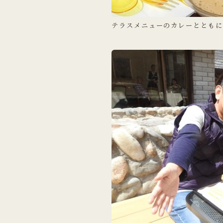
テラスメニューのカレーとともに