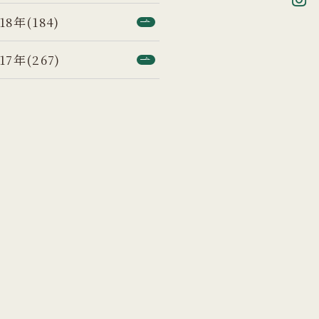
18年(184)
17年(267)