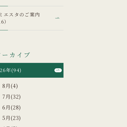
ミエスタのご案内
16）
アーカイブ
26年(94)
8月(4)
7月(32)
6月(28)
5月(23)