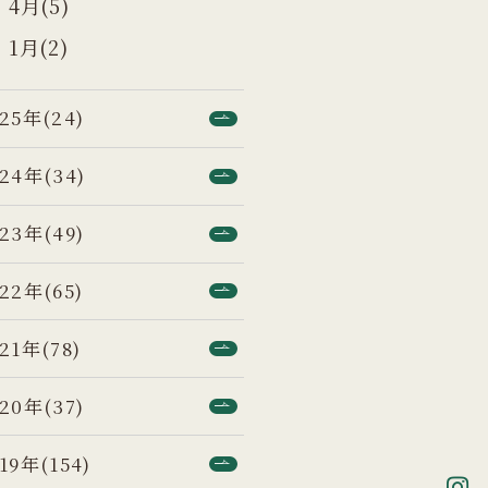
4月(5)
1月(2)
25年(24)
24年(34)
23年(49)
22年(65)
21年(78)
20年(37)
19年(154)