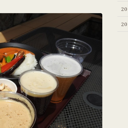
20
20