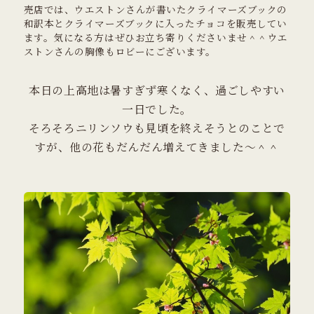
売店では、ウエストンさんが書いたクライマーズブックの
和訳本とクライマーズブックに入ったチョコを販売してい
ます。気になる方はぜひお立ち寄りくださいませ＾＾ウエ
ストンさんの胸像もロビーにございます。
本日の上高地は暑すぎず寒くなく、過ごしやすい
一日でした。
そろそろニリンソウも見頃を終えそうとのことで
すが、他の花もだんだん増えてきました～＾＾