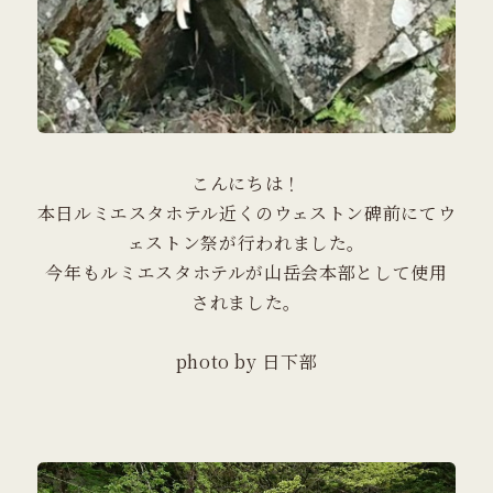
こんにちは！
本日ルミエスタホテル近くのウェストン碑前にてウ
ェストン祭が行われました。
今年もルミエスタホテルが山岳会本部として使用
されました。
photo by 日下部