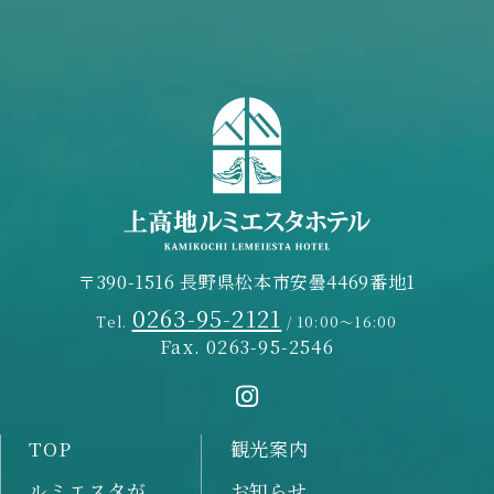
〒390-1516 長野県松本市安曇4469番地1
0263-95-2121
Tel.
/ 10:00～16:00
Fax. 0263-95-2546
TOP
観光案内
ルミエスタが
お知らせ