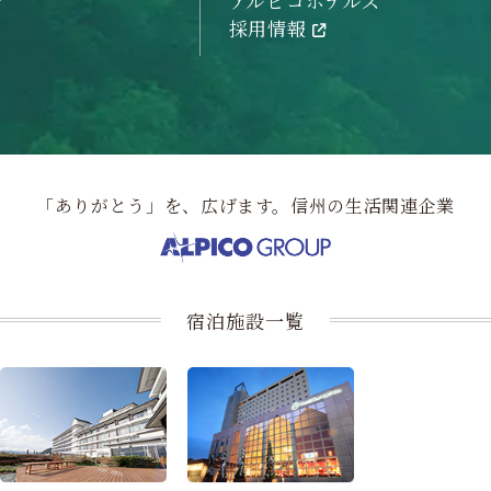
アルピコホテルズ
採用情報
「ありがとう」を、広げます。信州の生活関連企業
宿泊施設一覧