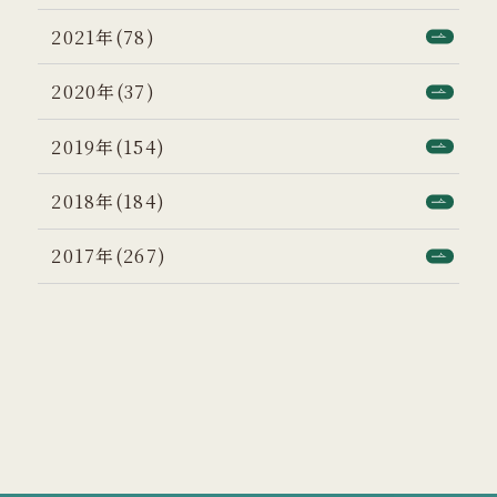
2021年(78)
2020年(37)
2019年(154)
2018年(184)
2017年(267)