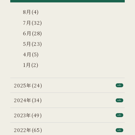
8月(4)
7月(32)
6月(28)
5月(23)
4月(5)
1月(2)
2025年(24)
2024年(34)
2023年(49)
2022年(65)