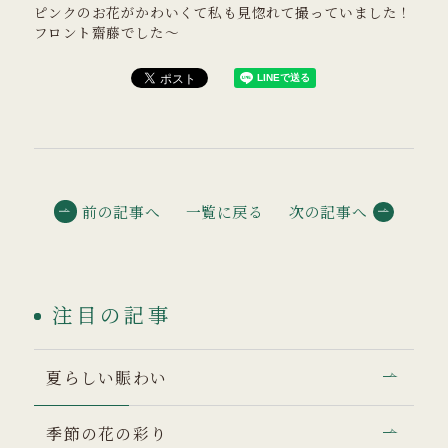
ピンクのお花がかわいくて私も見惚れて撮っていました！
フロント齋藤でした～
前の記事へ
一覧に戻る
次の記事へ
注目の記事
夏らしい賑わい
季節の花の彩り