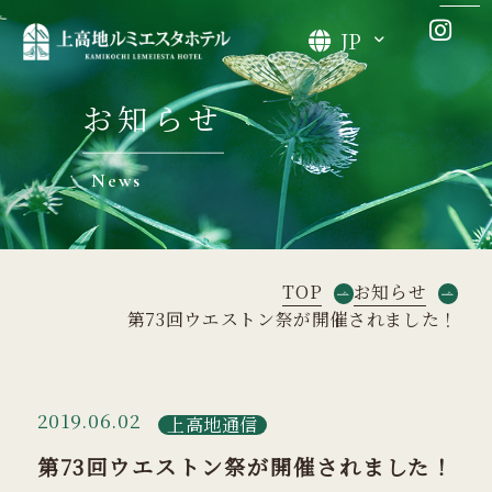
JP
お知らせ
News
TOP
お知らせ
第73回ウエストン祭が開催されました！
2019.06.02
上高地通信
第73回ウエストン祭が開催されました！