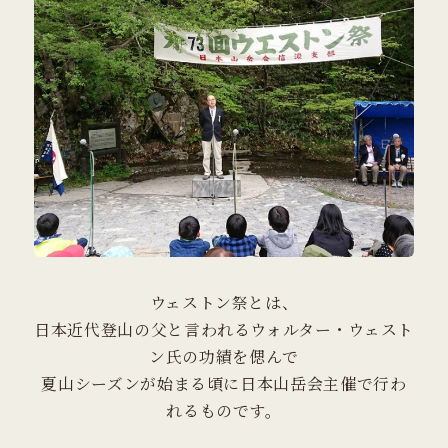
ウェストン祭とは、
日本近代登山の父と言われるウォルター・ウェスト
ン氏の功績を偲んで
夏山シーズンが始まる頃に日本山岳会主催で行わ
れるものです。