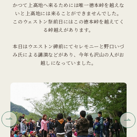
かつて上高地へ来るためには唯一徳本峠を越えな
いと上高地には来ることができませんでした。
このウェストン祭前日にはこの徳本峠を越えてく
る峠越えがあります。
本日はウエストン碑前にてセレモニーと野口いづ
み氏による講演などがあり、今年も沢山の人がお
越しになっていました。