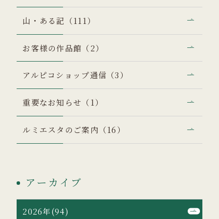
山・ある記（111）
お客様の作品館（2）
アルピコショップ通信（3）
重要なお知らせ（1）
ルミエスタのご案内（16）
アーカイブ
2026年(94)