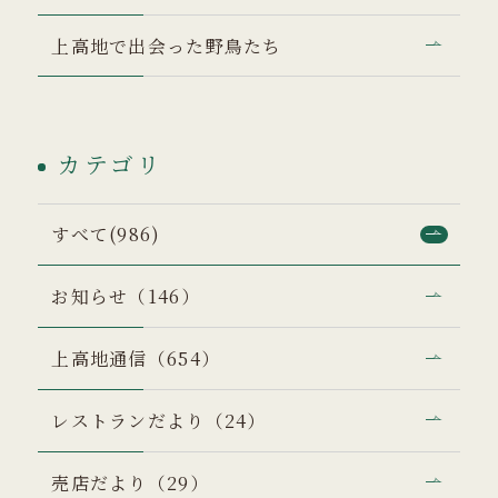
上高地で出会った野鳥たち
カテゴリ
すべて(986)
お知らせ（146）
上高地通信（654）
レストランだより（24）
売店だより（29）