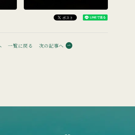
へ
一覧に戻る
次の記事へ