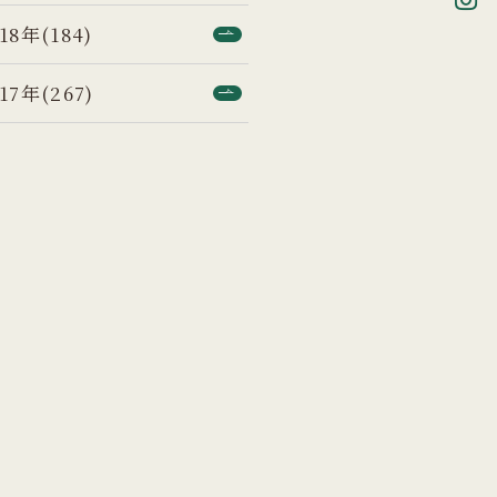
18年(184)
17年(267)