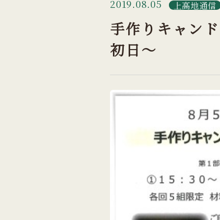
2019.08.05
上高地通信
手作りキャンド
初日～