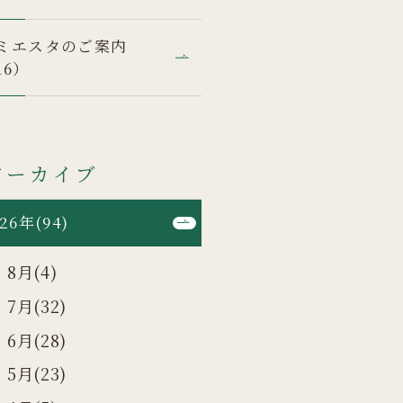
ミエスタのご案内
16）
アーカイブ
26年(94)
8月(4)
7月(32)
6月(28)
5月(23)