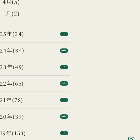
4月(5)
1月(2)
25年(24)
24年(34)
23年(49)
22年(65)
21年(78)
20年(37)
19年(154)