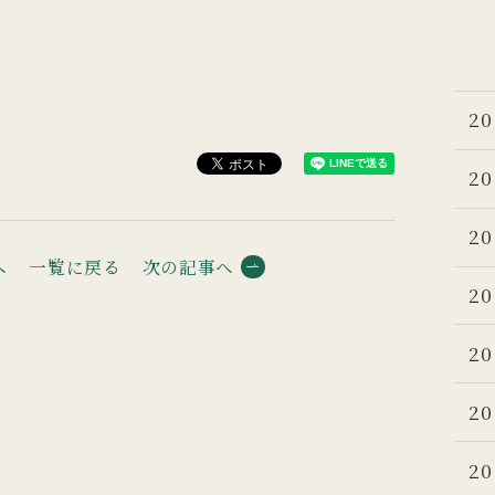
20
20
20
へ
一覧に戻る
次の記事へ
20
20
20
20