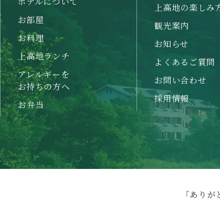
ホテルについて
上高地の楽しみ
お部屋
観光案内
お料理
お知らせ
上高地ランチ
よくあるご質問
アレルギーを
お問い合わせ
お持ちの方へ
採用情報
お弁当
「ありが