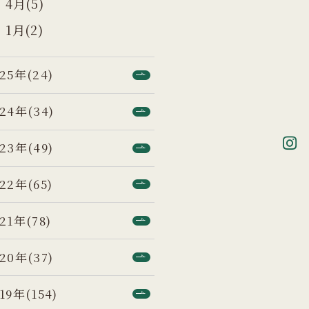
4月(5)
1月(2)
25年(24)
24年(34)
23年(49)
22年(65)
21年(78)
20年(37)
19年(154)