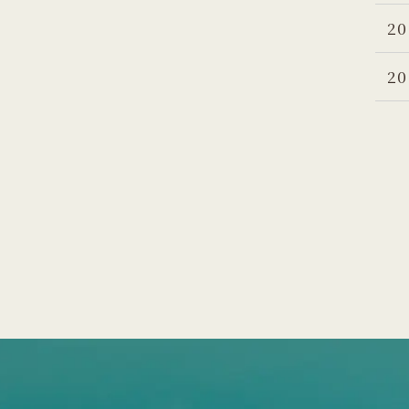
20
20