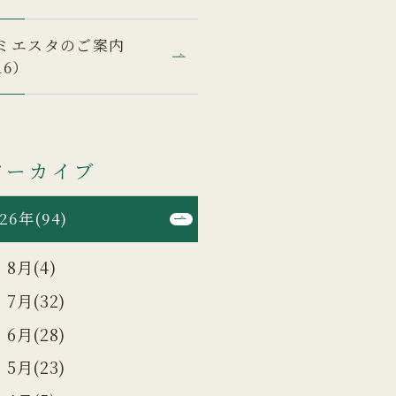
ミエスタのご案内
16）
アーカイブ
26年(94)
8月(4)
7月(32)
6月(28)
5月(23)