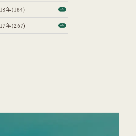
18年(184)
17年(267)