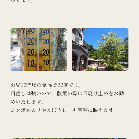
お昼12時頃の気温で22度です。
日差しは強いので、散策の際は日焼け止めをお勧
めいたします。
シンボルの「やまぼうし」も青空に映えます！