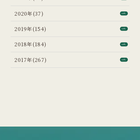
2020年(37)
2019年(154)
2018年(184)
2017年(267)