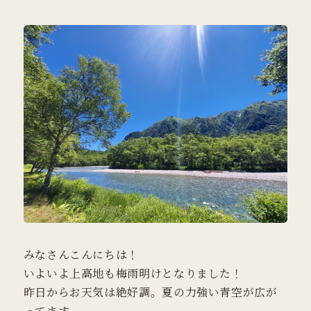
みなさんこんにちは！
いよいよ上高地も梅雨明けとなりました！
昨日からお天気は絶好調。夏の力強い青空が広が
ってます。