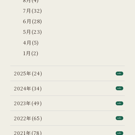
7月(32)
6月(28)
5月(23)
4月(5)
1月(2)
2025年(24)
2024年(34)
2023年(49)
2022年(65)
2021年(78)