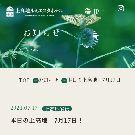
JP
お知らせ
News
本日の上高地 7月17日！
TOP
お知らせ
2021.07.17
上高地通信
本日の上高地 7月17日！