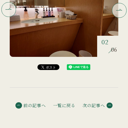
02
06
前の記事へ
一覧に戻る
次の記事へ