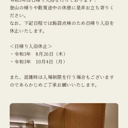
登山の帰りや散策途中の休憩に是非お立ち寄りく
ださい。
なお、下記日程では施設点検のため日帰り入浴を
休止いたします。
＜日帰り入浴休止＞
・令和3年 8月26日（木）
・令和3年 10月4日（月）
また、混雑時は入場制限を行う場合もございます
のであらかじめご了承お願いいたします。