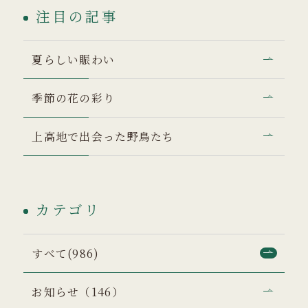
注目の記事
夏らしい賑わい
季節の花の彩り
上高地で出会った野鳥たち
カテゴリ
すべて(986)
お知らせ（146）