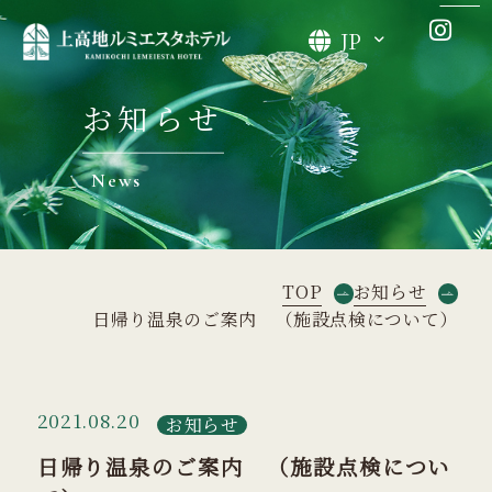
JP
お知らせ
News
TOP
お知らせ
日帰り温泉のご案内 （施設点検について）
2021.08.20
お知らせ
日帰り温泉のご案内 （施設点検につい