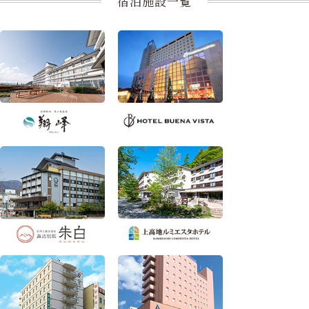
宿泊施設一覧