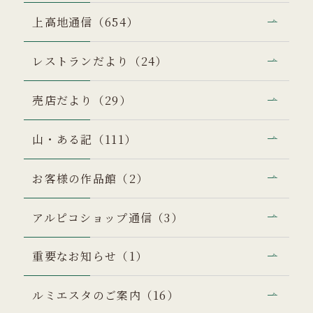
上高地通信（654）
レストランだより（24）
売店だより（29）
山・ある記（111）
お客様の作品館（2）
アルピコショップ通信（3）
重要なお知らせ（1）
ルミエスタのご案内（16）