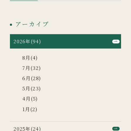
アーカイブ
2026年(94)
8月(4)
7月(32)
6月(28)
5月(23)
4月(5)
1月(2)
2025年(24)