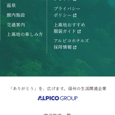
温泉
プライバシー
館内施設
ポリシー
交通案内
上高地おすすめ
服装ガイド
上高地の楽しみ方
アルピコホテルズ
採用情報
「ありがとう」を、広げます。信州の生活関連企業