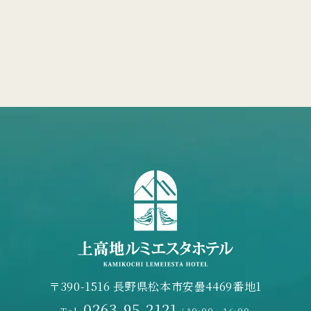
〒390-1516 長野県松本市安曇4469番地1
0263-95-2121