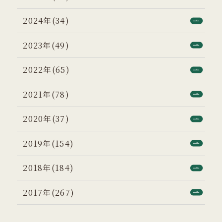
2024年(34)
2023年(49)
2022年(65)
2021年(78)
2020年(37)
2019年(154)
2018年(184)
2017年(267)