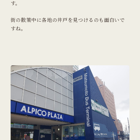
す。
街の散策中に各地の井戸を見つけるのも面白いで
すね。