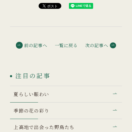
前の記事へ
一覧に戻る
次の記事へ
注目の記事
夏らしい賑わい
季節の花の彩り
上高地で出会った野鳥たち