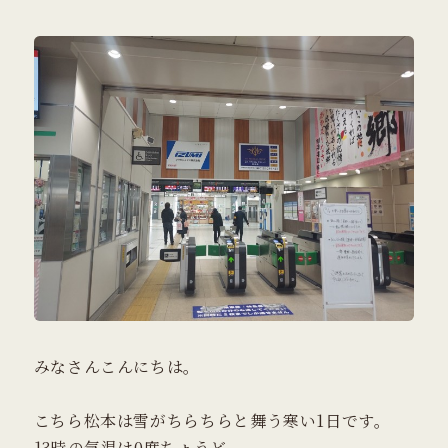
みなさんこんにちは。
こちら松本は雪がちらちらと舞う寒い1日です。
13時の気温は0度ちょうど。