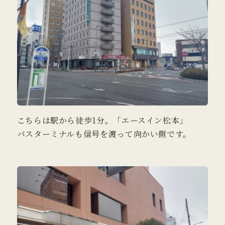
こちらは駅から徒歩1分。「エースイン松本」
バスターミナルも信号を渡って向かい側です。