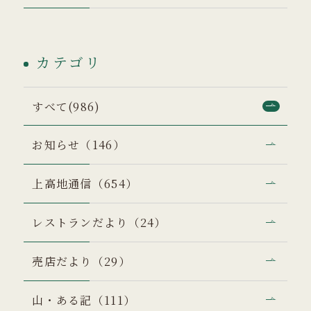
カテゴリ
すべて(986)
お知らせ（146）
上高地通信（654）
レストランだより（24）
売店だより（29）
山・ある記（111）