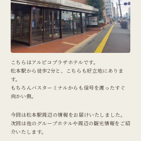
こちらはアルピコプラザホテルです。
松本駅から徒歩2分と、こちらも好立地にありま
す。
もちろんバスターミナルからも信号を渡ったすぐ
向かい側。
今回は松本駅周辺の情報をお届けいたしました。
次回は他のグループホテルや周辺の観光情報をご紹
介いたします。