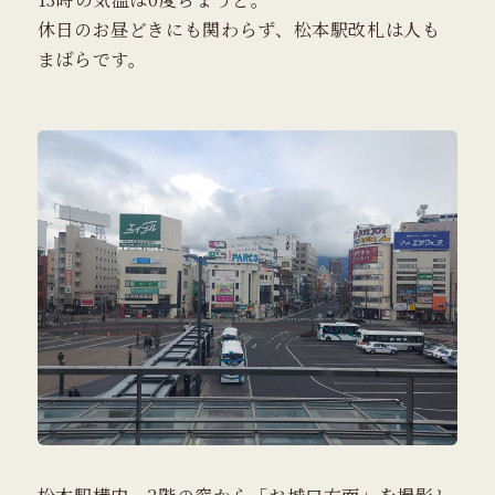
休日のお昼どきにも関わらず、松本駅改札は人も
まばらです。