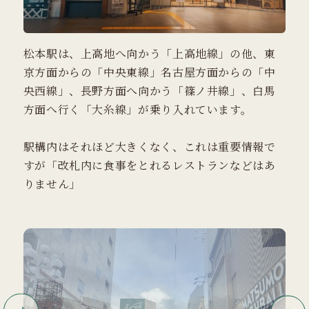
松本駅は、上高地へ向かう「上高地線」の他、東
京方面からの「中央東線」名古屋方面からの「中
央西線」、長野方面へ向かう「篠ノ井線」、白馬
方面へ行く「大糸線」が乗り入れています。
駅構内はそれほど大きくなく、これは重要情報で
すが「改札内に食事をとれるレストランなどはあ
りません」