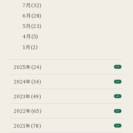
7月(32)
6月(28)
5月(23)
4月(5)
1月(2)
2025年(24)
2024年(34)
2023年(49)
2022年(65)
2021年(78)