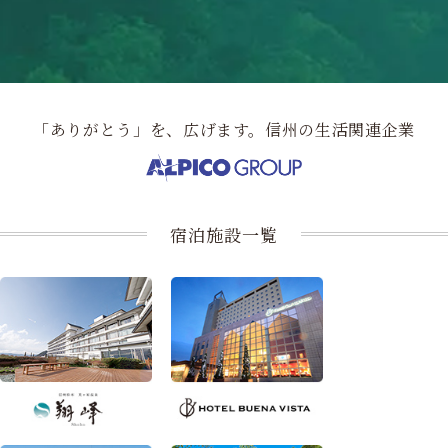
「ありがとう」を、広げます。信州の生活関連企業
宿泊施設一覧