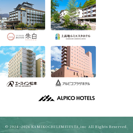
© 2024–2026 KAMIKOCHILEMEIESTA,inc All Rights Reserved.