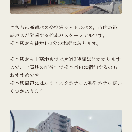
こちらは高速バスや空港シャトルバス。市内の路
線バスが発着する松本バスターミナルです。
松本駅から徒歩1~2分の場所にあります。
松本駅から上高地までは片道2時間ほどかかります
ので、上高地の前後泊で松本市内に宿泊するのも
おすすめです。
松本駅周辺にはルミエスタホテルの系列ホテルがい
くつかあります。