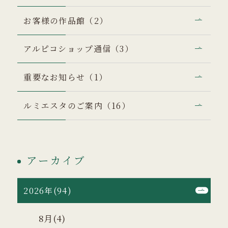
お客様の作品館（2）
アルピコショップ通信（3）
重要なお知らせ（1）
ルミエスタのご案内（16）
アーカイブ
2026年(94)
8月(4)