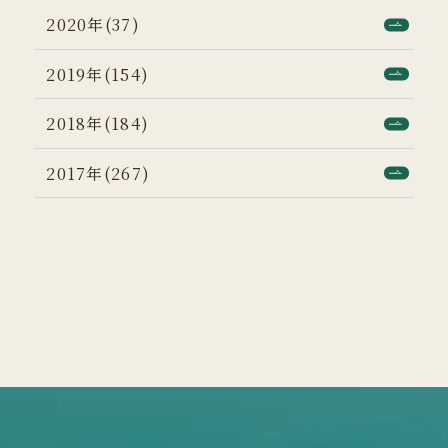
2020年(37)
2019年(154)
2018年(184)
2017年(267)