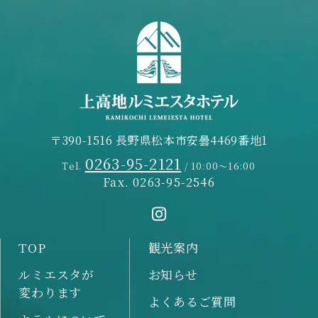
〒390-1516 長野県松本市安曇4469番地1
0263-95-2121
Tel.
/ 10:00～16:00
Fax. 0263-95-2546
TOP
観光案内
ルミエスタが
お知らせ
変わります
よくあるご質問