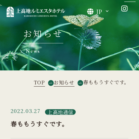
JP
お知らせ
News
春ももうすぐです。
TOP
お知らせ
2022.03.27
上高地通信
春ももうすぐです。