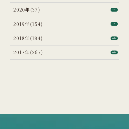
2020年(37)
2019年(154)
2018年(184)
2017年(267)