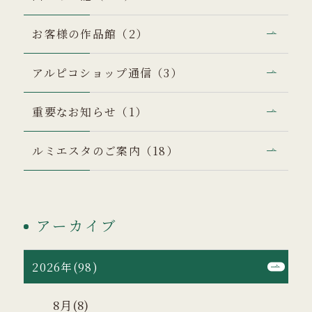
お客様の作品館（2）
アルピコショップ通信（3）
重要なお知らせ（1）
ルミエスタのご案内（18）
アーカイブ
2026年(98)
8月(8)