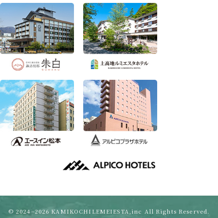
© 2024–2026 KAMIKOCHILEMEIESTA,inc All Rights Reserved.