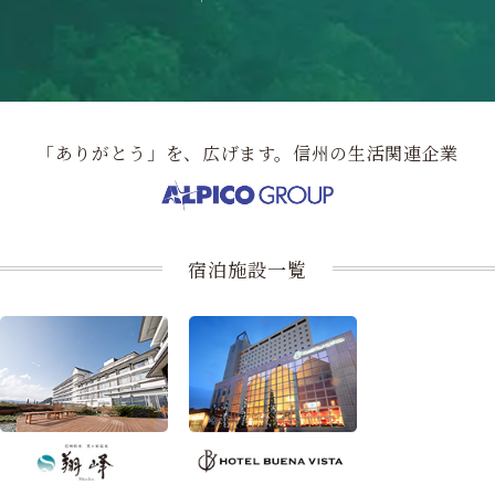
「ありがとう」を、広げます。信州の生活関連企業
宿泊施設一覧