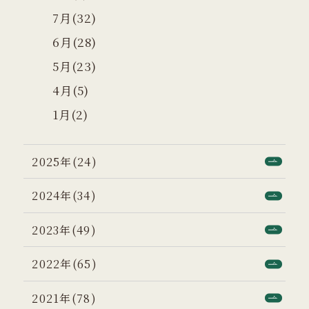
7月(32)
6月(28)
5月(23)
4月(5)
1月(2)
2025年(24)
2024年(34)
2023年(49)
2022年(65)
2021年(78)