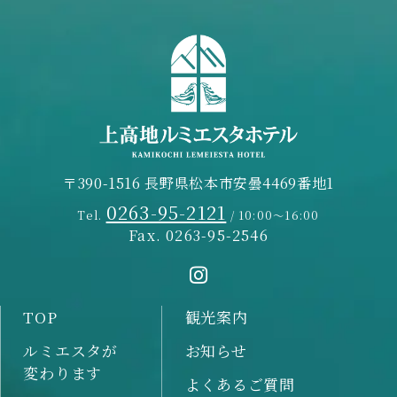
〒390-1516 長野県松本市安曇4469番地1
0263-95-2121
Tel.
/ 10:00～16:00
Fax. 0263-95-2546
TOP
観光案内
ルミエスタが
お知らせ
変わります
よくあるご質問