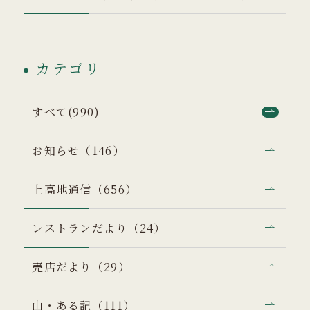
カテゴリ
すべて(990)
お知らせ（146）
上高地通信（656）
レストランだより（24）
売店だより（29）
山・ある記（111）