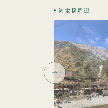
河童橋周辺