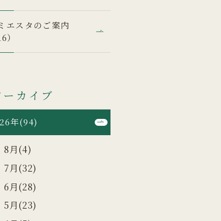
ミエスタのご案内
16）
アーカイブ
26年(94)
8月(4)
7月(32)
6月(28)
5月(23)