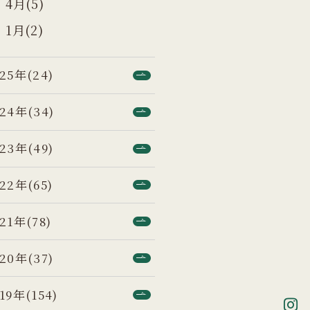
4月(5)
1月(2)
25年(24)
24年(34)
23年(49)
22年(65)
21年(78)
20年(37)
19年(154)