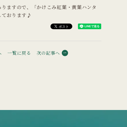
ありますので、「かけこみ紅葉・黄葉ハンタ
しております♪
へ
一覧に戻る
次の記事へ