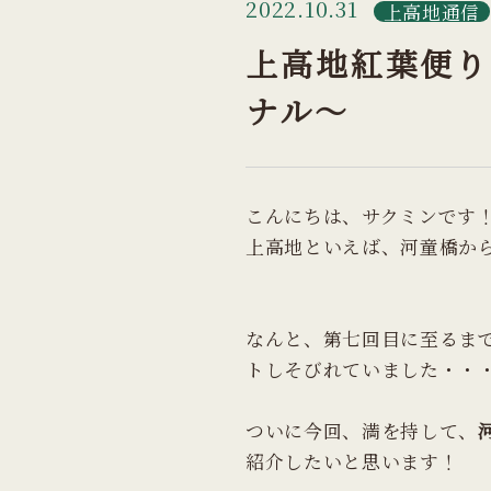
2022.10.31
上高地通信
上高地紅葉便り
ナル～
こんにちは、サクミンです
上高地といえば、河童橋か
なんと、第七回目に至るま
トしそびれていました・・
ついに今回、満を持して、
紹介したいと思います！