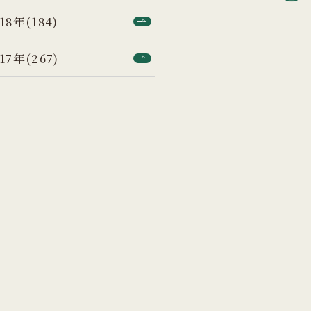
18年(184)
17年(267)