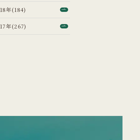
18年(184)
17年(267)