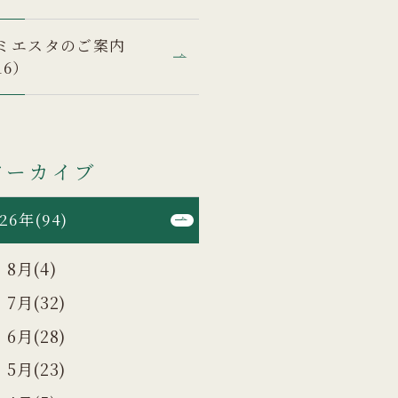
ミエスタのご案内
16）
アーカイブ
26年(94)
8月(4)
7月(32)
6月(28)
5月(23)