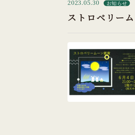
2023.05.30
お知らせ
ストロベリーム