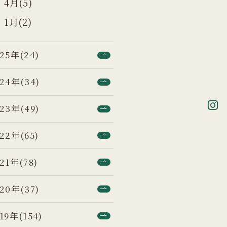
4月(5)
1月(2)
25年(24)
24年(34)
23年(49)
22年(65)
21年(78)
20年(37)
19年(154)