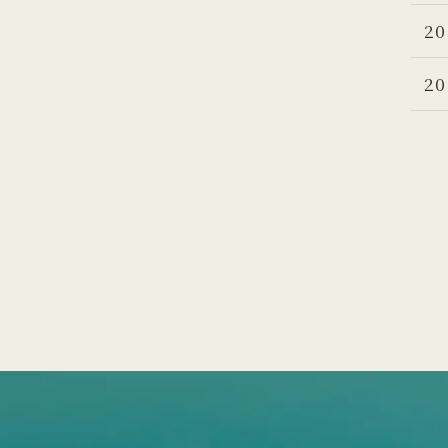
20
20