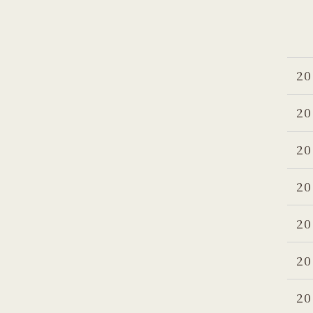
20
20
20
20
20
20
20