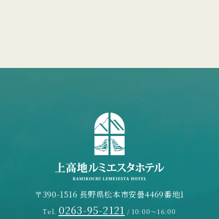
〒390-1516 長野県松本市安曇4469番地1
0263-95-2121
Tel.
/ 10:00～16:00