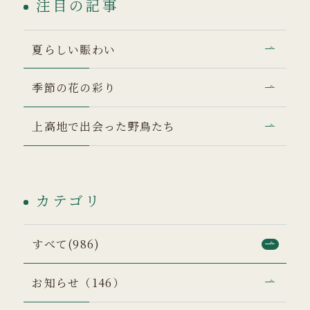
注目の記事
夏らしい賑わい
季節の花の彩り
上高地で出会った野鳥たち
カテゴリ
すべて(986)
お知らせ（146）