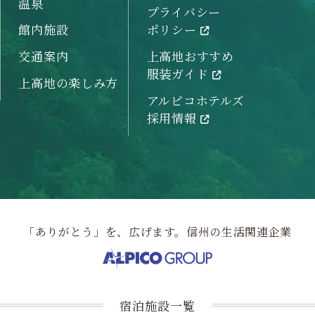
温泉
プライバシー
館内施設
ポリシー
交通案内
上高地おすすめ
服装ガイド
上高地の楽しみ方
アルピコホテルズ
採用情報
「ありがとう」を、広げます。信州の生活関連企業
宿泊施設一覧