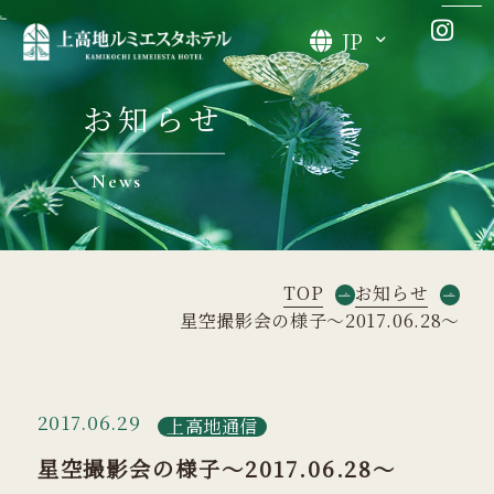
JP
お知らせ
News
TOP
お知らせ
星空撮影会の様子～2017.06.28～
2017.06.29
上高地通信
星空撮影会の様子～2017.06.28～