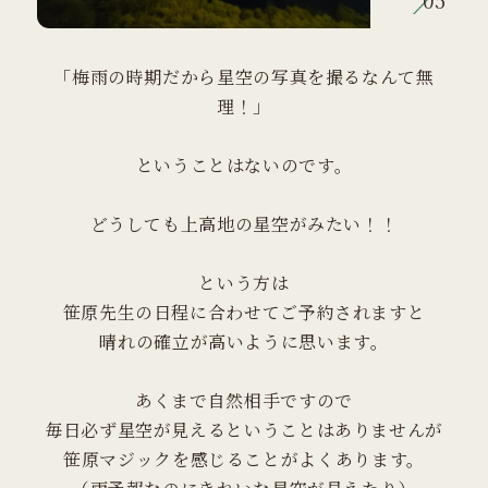
「梅雨の時期だから星空の写真を撮るなんて無
理！」
ということはないのです。
どうしても上高地の星空がみたい！！
という方は
笹原先生の日程に合わせてご予約されますと
晴れの確立が高いように思います。
あくまで自然相手ですので
毎日必ず星空が見えるということはありませんが
笹原マジックを感じることがよくあります。