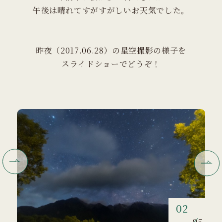
午後は晴れてすがすがしいお天気でした。
昨夜（2017.06.28）の星空撮影の様子を
スライドショーでどうぞ！
02
05