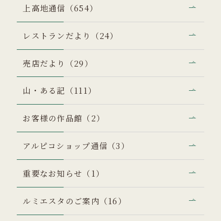
上高地通信（654）
レストランだより（24）
売店だより（29）
山・ある記（111）
お客様の作品館（2）
アルピコショップ通信（3）
重要なお知らせ（1）
ルミエスタのご案内（16）