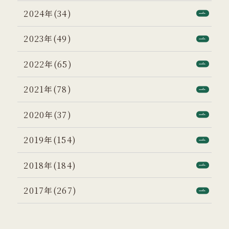
2024年(34)
2023年(49)
2022年(65)
2021年(78)
2020年(37)
2019年(154)
2018年(184)
2017年(267)