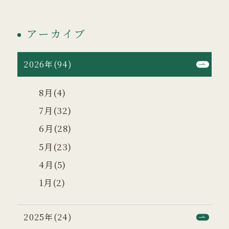
アーカイブ
2026年(94)
8月(4)
7月(32)
6月(28)
5月(23)
4月(5)
1月(2)
2025年(24)