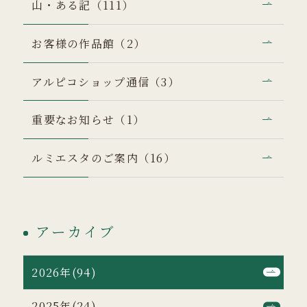
山・ある記（111）
お客様の作品館（2）
アルピコショップ通信（3）
重要なお知らせ（1）
ルミエスタのご案内（16）
アーカイブ
2026年(94)
2025年(24)