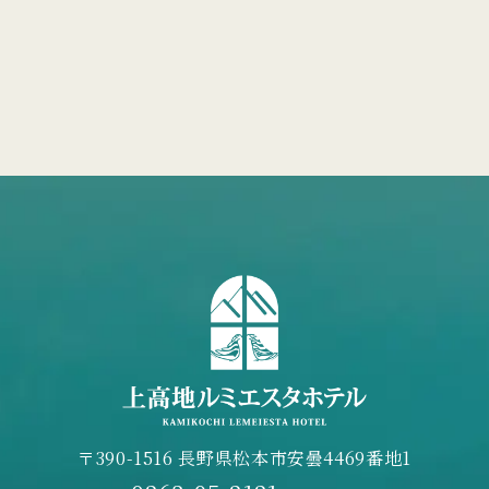
〒390-1516 長野県松本市安曇4469番地1