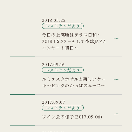
2018.05.22
レストランだより
今日の上高地はテラス日和～
2018.05.22～そして夜はJAZZ
コンサート初日～
2017.09.16
レストランだより
ルミエスタホテルの新しいケー
キ～ピンクのかっぱのムース～
2017.09.07
レストランだより
ワイン会の様子(2017.09.06)