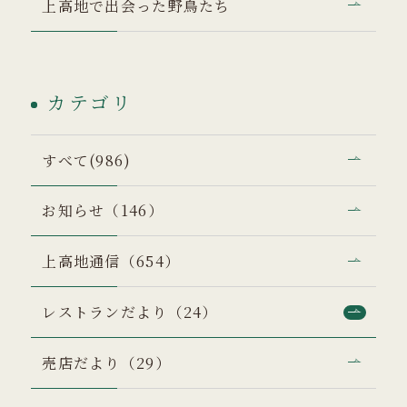
上高地で出会った野鳥たち
カテゴリ
すべて(986)
お知らせ（146）
上高地通信（654）
レストランだより（24）
売店だより（29）