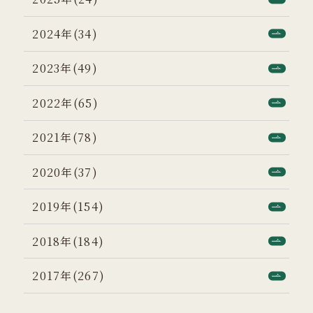
2024年(34)
2023年(49)
2022年(65)
2021年(78)
2020年(37)
2019年(154)
2018年(184)
2017年(267)