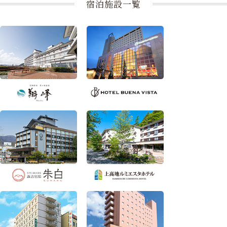
宿泊施設一覧