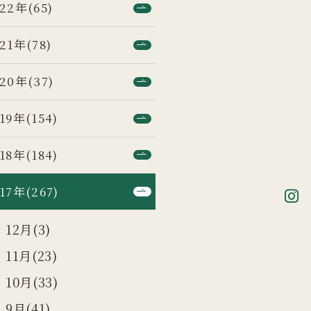
22年(65)
21年(78)
20年(37)
19年(154)
18年(184)
17年(267)
12月(3)
11月(23)
10月(33)
9月(41)