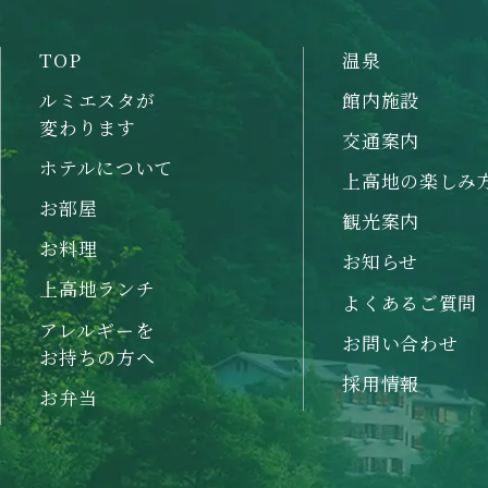
TOP
温泉
ルミエスタが
館内施設
変わります
交通案内
ホテルについて
上高地の楽しみ
お部屋
観光案内
お料理
お知らせ
上高地ランチ
よくあるご質問
アレルギーを
お問い合わせ
お持ちの方へ
採用情報
お弁当