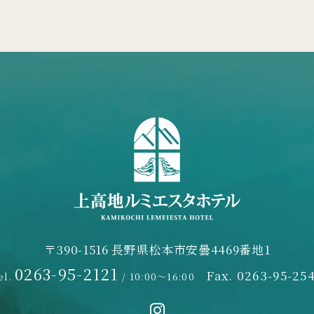
〒390-1516 長野県松本市安曇4469番地1
0263-95-2121
Fax. 0263-95-25
el.
/ 10:00～16:00