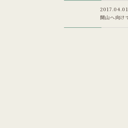
2017.04.0
開山へ向け