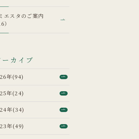
ミエスタのご案内
16）
アーカイブ
26年(94)
25年(24)
24年(34)
23年(49)