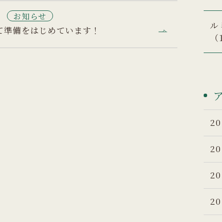
1
お知らせ
ル
て準備をはじめています！
（
20
20
20
20