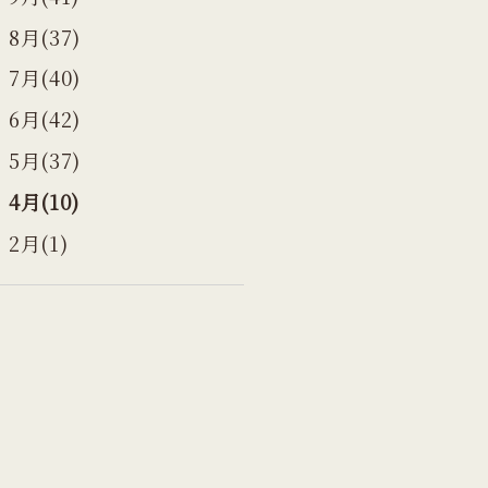
8月(37)
7月(40)
6月(42)
5月(37)
4月(10)
2月(1)