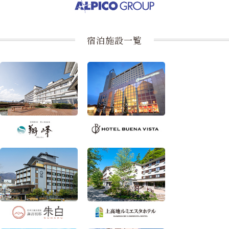
宿泊施設一覧