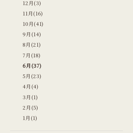
12月(3)
11月(16)
10月(41)
9月(14)
8月(21)
7月(18)
6月(37)
5月(23)
4月(4)
3月(1)
2月(5)
1月(1)