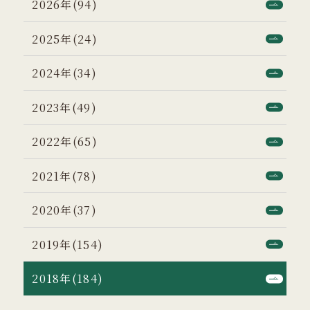
2026年(94)
2025年(24)
2024年(34)
2023年(49)
2022年(65)
2021年(78)
2020年(37)
2019年(154)
2018年(184)