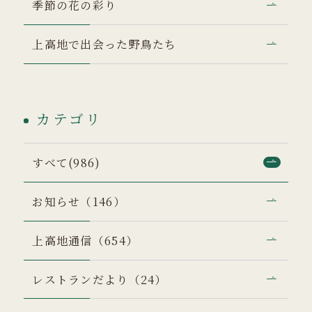
季節の花の彩り
上高地で出会った野鳥たち
カテゴリ
すべて(986)
お知らせ（146）
上高地通信（654）
レストランだより（24）