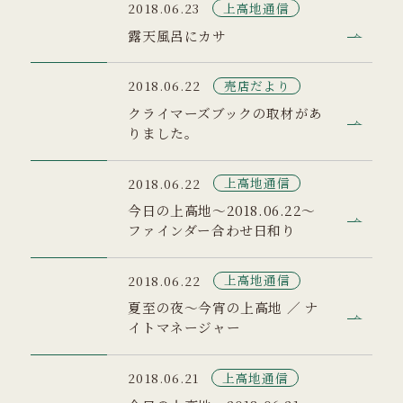
上高地通信
2018.06.23
露天風呂にカサ
売店だより
2018.06.22
クライマーズブックの取材があ
りました。
上高地通信
2018.06.22
今日の上高地～2018.06.22～
ファインダー合わせ日和り
上高地通信
2018.06.22
夏至の夜～今宵の上高地 ／ ナ
イトマネージャー
上高地通信
2018.06.21