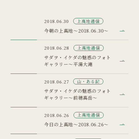
上高地通信
2018.06.30
今朝の上高地～2018.06.30～
上高地通信
2018.06.28
サダヲ・イケダの魅惑のフォト
ギャラリー～平湯大滝
山・ある記
2018.06.27
サダヲ・イケダの魅惑のフォト
ギャラリー～前穂高岳～
上高地通信
2018.06.26
今日の上高地～2018.06.26～