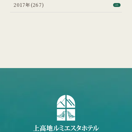
2017年(267)