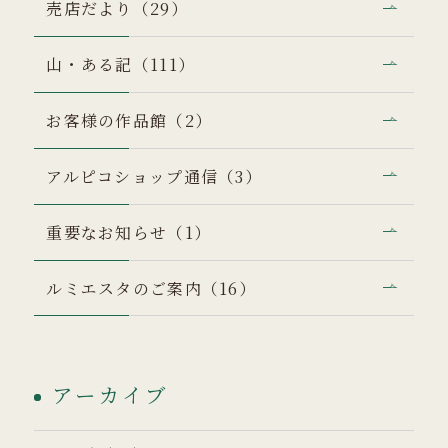
売店だより（29）
山・ある記（111）
お客様の作品館（2）
アルピコショップ通信（3）
重要なお知らせ（1）
ルミエスタのご案内（16）
アーカイブ