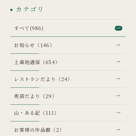
カテゴリ
すべて(986)
お知らせ（146）
上高地通信（654）
レストランだより（24）
売店だより（29）
山・ある記（111）
お客様の作品館（2）