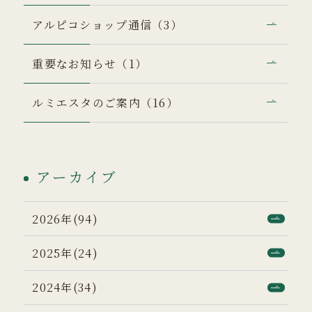
アルピコショップ通信（3）
重要なお知らせ（1）
ルミエスタのご案内（16）
アーカイブ
2026年(94)
2025年(24)
2024年(34)