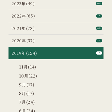
2023年(49)
2022年(65)
2021年(78)
2020年(37)
2019年(154)
11月(14)
10月(22)
9月(17)
8月(17)
7月(24)
6月(24)