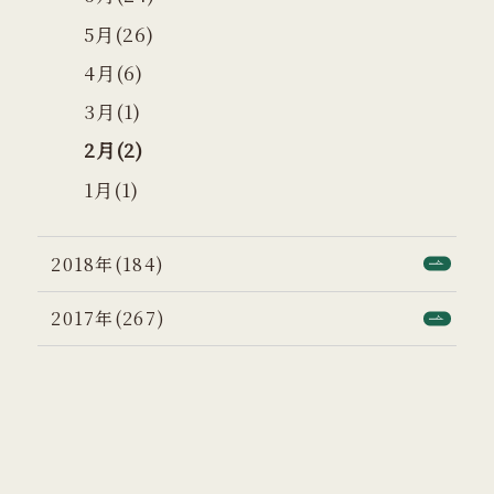
5月(26)
4月(6)
3月(1)
2月(2)
1月(1)
2018年(184)
2017年(267)