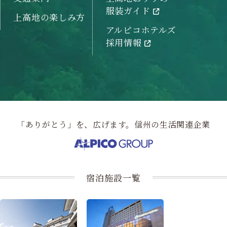
服装ガイド
上高地の楽しみ方
アルピコホテルズ
採用情報
「ありがとう」を、広げます。信州の生活関連企業
宿泊施設一覧