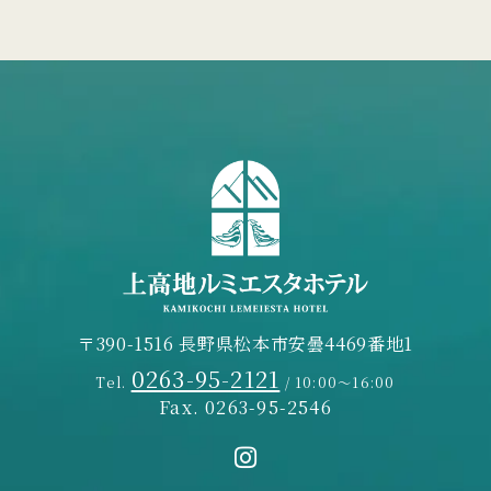
〒390-1516 長野県松本市安曇4469番地1
0263-95-2121
Tel.
/ 10:00～16:00
Fax. 0263-95-2546