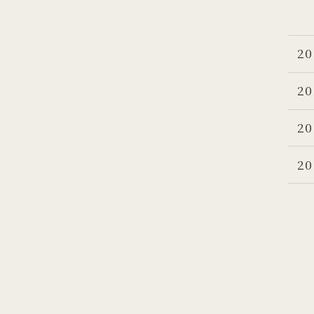
20
20
20
20