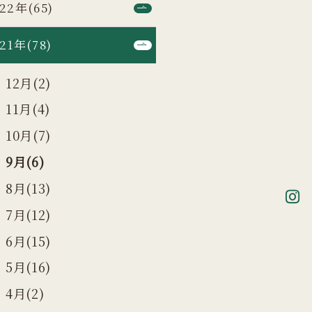
22年(65)
21年(78)
12月(2)
11月(4)
10月(7)
9月(6)
8月(13)
7月(12)
6月(15)
5月(16)
4月(2)