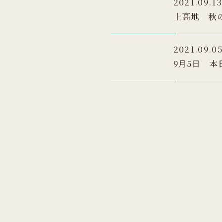
2021.09.1
上高地 秋
2021.09.0
9月5日 本