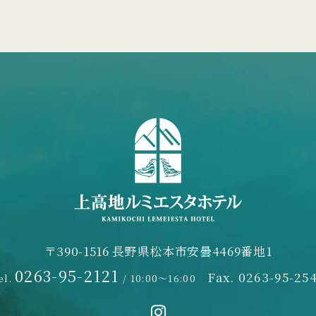
〒390-1516 長野県松本市安曇4469番地1
0263-95-2121
Fax. 0263-95-25
el.
/ 10:00～16:00