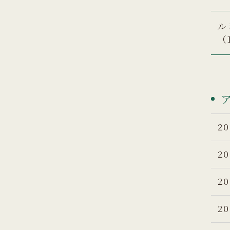
ル
（
20
20
20
20