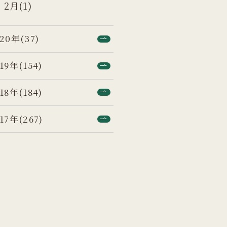
2月(1)
20年(37)
19年(154)
18年(184)
17年(267)