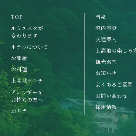
TOP
温泉
ルミエスタが
館内施設
変わります
交通案内
ホテルについて
上高地の楽しみ
お部屋
観光案内
お料理
お知らせ
上高地ランチ
よくあるご質問
アレルギーを
お問い合わせ
お持ちの方へ
採用情報
お弁当