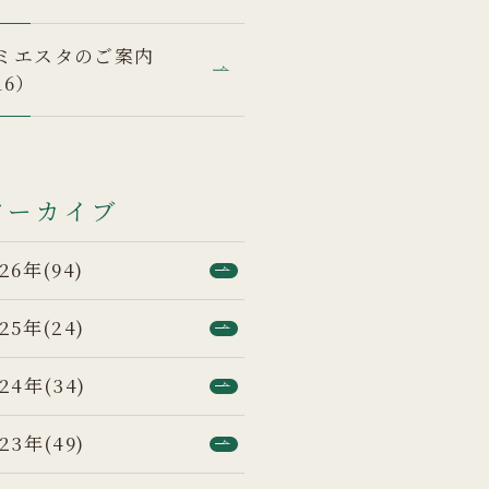
ミエスタのご案内
16）
アーカイブ
26年(94)
25年(24)
24年(34)
23年(49)