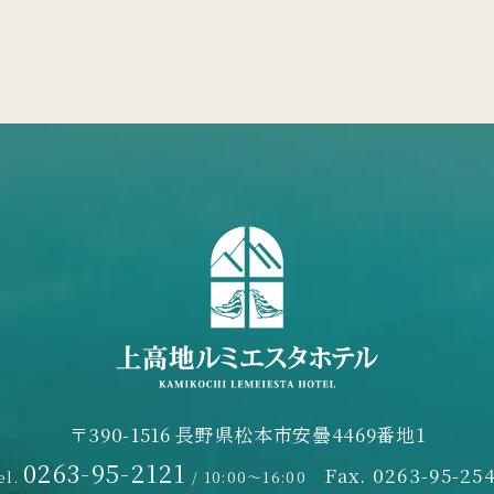
〒390-1516 長野県松本市安曇4469番地1
0263-95-2121
Fax. 0263-95-25
el.
/ 10:00～16:00