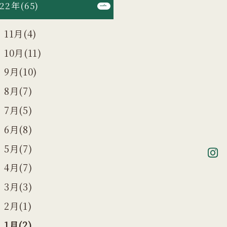
22年(65)
11月(4)
10月(11)
9月(10)
8月(7)
7月(5)
6月(8)
5月(7)
4月(7)
3月(3)
2月(1)
1月(2)