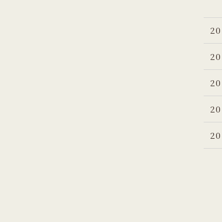
20
20
20
20
20