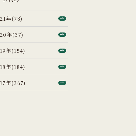
21年(78)
20年(37)
19年(154)
18年(184)
17年(267)