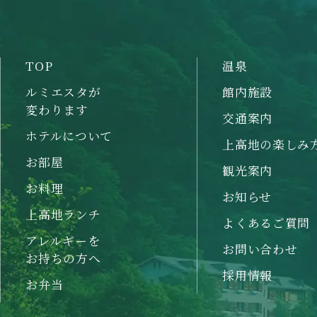
TOP
温泉
ルミエスタが
館内施設
変わります
交通案内
ホテルについて
上高地の楽しみ
お部屋
観光案内
お料理
お知らせ
上高地ランチ
よくあるご質問
アレルギーを
お問い合わせ
お持ちの方へ
採用情報
お弁当