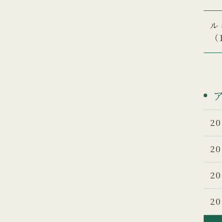
ル
（
20
20
20
20