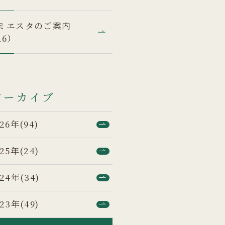
ミエスタのご案内
16）
アーカイブ
26年(94)
25年(24)
24年(34)
23年(49)