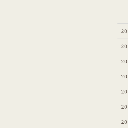
20
20
20
20
20
20
20