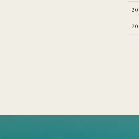
20
20