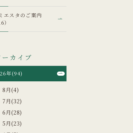
ミエスタのご案内
16）
アーカイブ
26年(94)
8月(4)
7月(32)
6月(28)
5月(23)