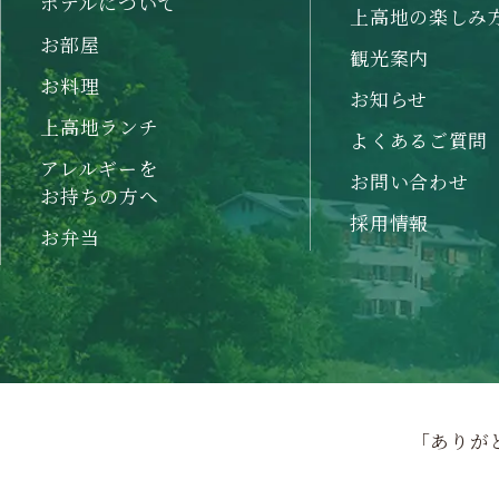
ホテルについて
上高地の楽しみ
お部屋
観光案内
お料理
お知らせ
上高地ランチ
よくあるご質問
アレルギーを
お問い合わせ
お持ちの方へ
採用情報
お弁当
「ありが