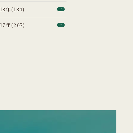
18年(184)
17年(267)