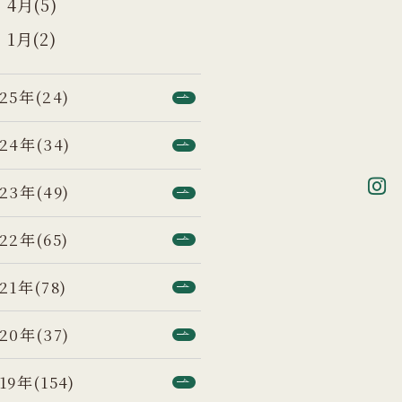
4月(5)
1月(2)
25年(24)
24年(34)
23年(49)
22年(65)
21年(78)
20年(37)
19年(154)