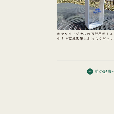
ホテルオリジナルの携帯用ボトル
中！上高地散策にお持ちください
前の記事