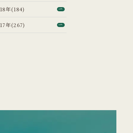
18年(184)
17年(267)