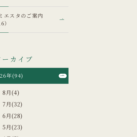
ミエスタのご案内
16）
アーカイブ
26年(94)
8月(4)
7月(32)
6月(28)
5月(23)