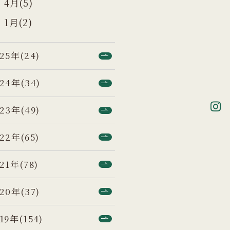
4月(5)
1月(2)
25年(24)
24年(34)
23年(49)
22年(65)
21年(78)
20年(37)
19年(154)