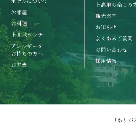
ホテルについて
上高地の楽しみ
お部屋
観光案内
お料理
お知らせ
上高地ランチ
よくあるご質問
アレルギーを
お問い合わせ
お持ちの方へ
採用情報
お弁当
「ありが