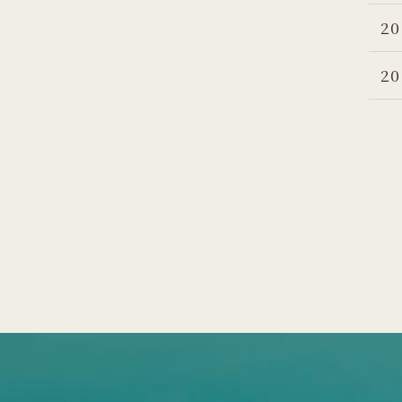
20
20