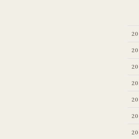
20
20
20
20
20
20
20