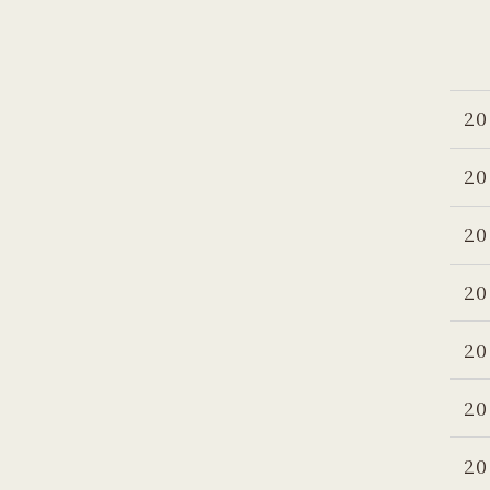
20
20
20
20
20
20
20