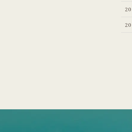
20
20