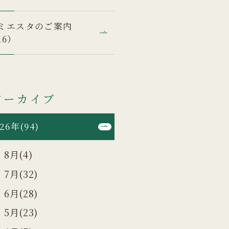
ミエスタのご案内
16）
アーカイブ
26年(94)
8月(4)
7月(32)
6月(28)
5月(23)