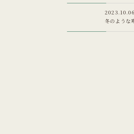
2023.10.0
冬のような