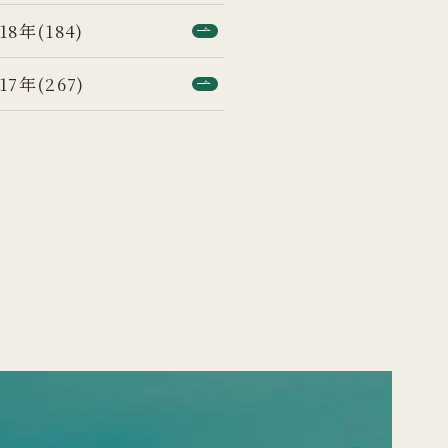
18年(184)
17年(267)