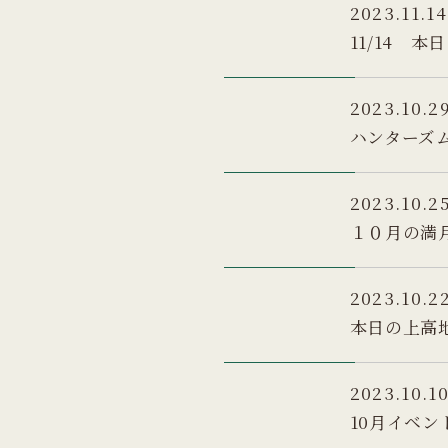
2023.11.14
11/14 
2023.10.2
ハンターズ
2023.10.2
１０月の満
2023.10.2
本日の上高
2023.10.1
10月イベン