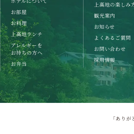
ホテルについて
上高地の楽しみ
お部屋
観光案内
お料理
お知らせ
上高地ランチ
よくあるご質問
アレルギーを
お問い合わせ
お持ちの方へ
採用情報
お弁当
「ありが