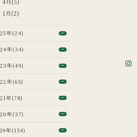
4月(5)
1月(2)
25年(24)
24年(34)
23年(49)
22年(65)
21年(78)
20年(37)
19年(154)